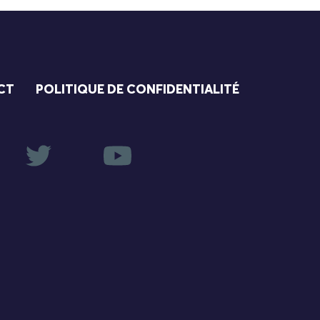
CT
POLITIQUE DE CONFIDENTIALITÉ