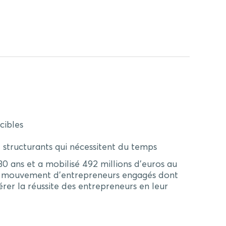
cibles
t structurants qui nécessitent du temps
30 ans et a mobilisé 492 millions d’euros au
able mouvement d’entrepreneurs engagés dont
lérer la réussite des entrepreneurs en leur