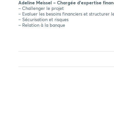
Adeline Meissel
– Chargée d’expertise fina
– Challenger le projet
– Evaluer les besoins financiers et structurer 
– Sécurisation et risques
– Relation à la banque