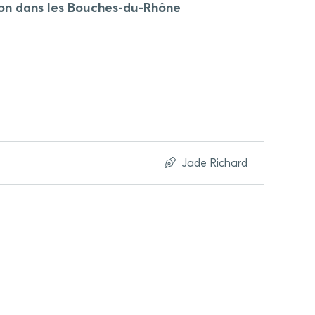
ion dans les Bouches-du-Rhône
Jade Richard