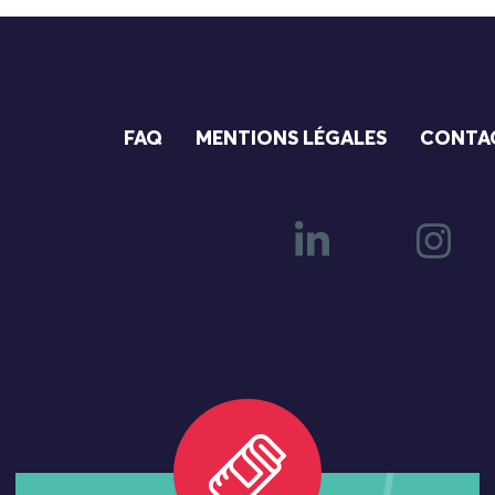
FAQ
MENTIONS LÉGALES
CONTA