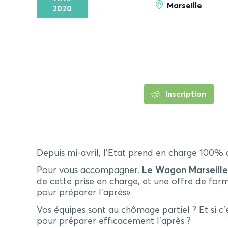
Marseille
2020
Inscription
Depuis mi-avril, l’Etat prend en charge 100% d
Pour vous accompagner,
Le Wagon Marseille
de cette prise en charge, et une offre de for
pour préparer l’après».
Vos équipes sont au chômage partiel ? Et si c
pour préparer efficacement l’après ?