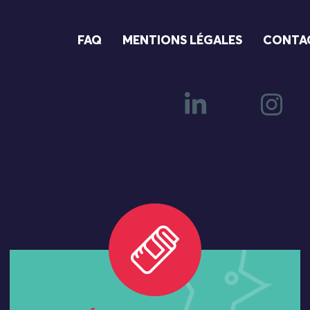
FAQ
MENTIONS LÉGALES
CONTA