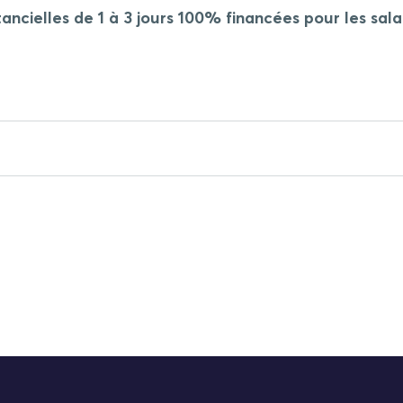
ancielles de 1 à 3 jours 100% financées pour les sala