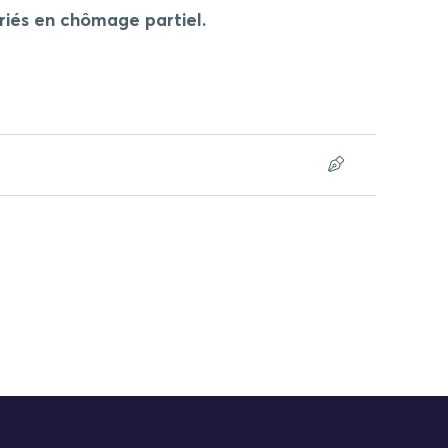
riés en chômage partiel.