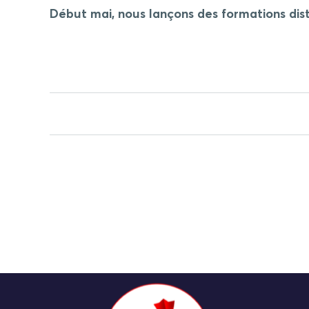
Début mai, nous lançons des formations dist