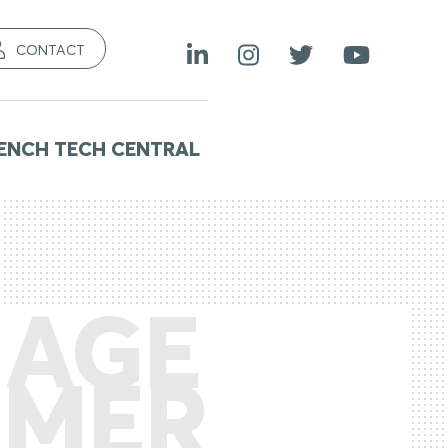
CONTACT
ENCH TECH CENTRAL
MAGE
RMER