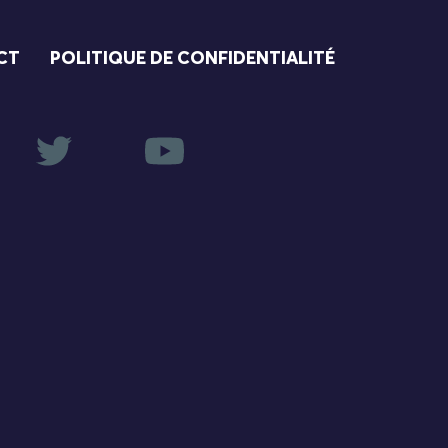
CT
POLITIQUE DE CONFIDENTIALITÉ