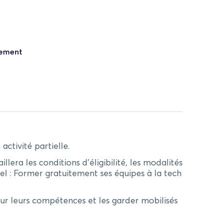
nement
ctivité partielle.
illera les conditions d’éligibilité, les modalités
el : Former gratuitement ses équipes à la tech
ur leurs compétences et les garder mobilisés