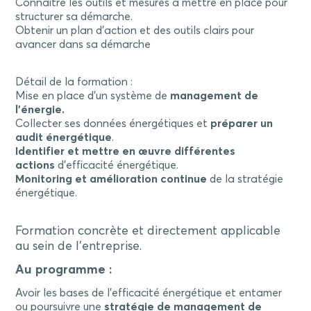
Connaitre les outils et mesures à mettre en place pour
structurer sa démarche.
Obtenir un plan d’action et des outils clairs pour
avancer dans sa démarche
Détail de la formation :
Mise en place d’un système de
management de
l’énergie.
Collecter ses données énergétiques et
préparer un
audit énergétique
.
Identifier et mettre en œuvre différentes
actions
d’efficacité énergétique.
Monitoring et amélioration continue
de la stratégie
énergétique.
Formation concrète et directement applicable
au sein de l’entreprise.
Au programme :
Avoir les bases de l’efficacité énergétique et entamer
ou poursuivre une
stratégie de management de