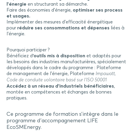
l’énergie
en structurant sa démarche.
Faire des économies d’énergie,
optimiser ses process
et usages.
Implémenter des mesures d’efficacité énergétique
pour
réduire ses consommations et dépenses
liées à
l’énergie.
Pourquoi participer ?
Bénéficiez d
‘outils mis à disposition
et adaptés pour
les besoins des industries manufacturières, spécialement
développés dans le cadre du programme : Plateforme
de management de l’énergie, Plateforme
Impawatt,
Code de conduite volontaire basé sur l’ISO 50001
Accédez à un réseau d’industriels bénéficiaires
,
montée en compétences et échanges de bonnes
pratiques.
Ce programme de formation s’intègre dans le
programme d’accompagnement LIFE
EcoSMEnergy.