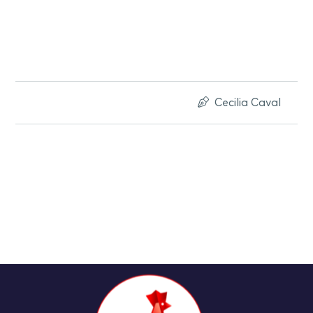
Cecilia Caval