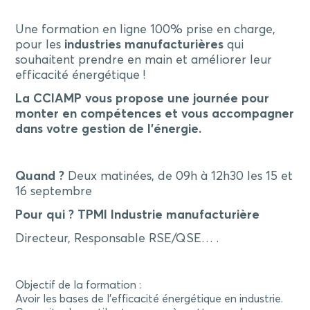
Une formation en ligne 100% prise en charge,
pour les
industries manufacturières
qui
souhaitent prendre en main et améliorer leur
efficacité énergétique !
La CCIAMP vous propose une journée pour
monter en compétences et vous accompagner
dans votre gestion de l’énergie.
Quand ?
Deux matinées, de 09h à 12h30 les 15 et
16 septembre
Pour qui ?
TPMI Industrie manufacturière
Directeur, Responsable RSE/QSE… .
Objectif de la formation :
Avoir les bases de l’efficacité énergétique en industrie.