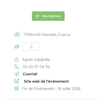
Inscription
77WH+H6 Marseille, France
0
Agnès Salabelle
06 65 57 04 96
Courriel
Site web de l'événement
Fin de l'événement : 16 juillet 2026