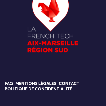
FAQ
MENTIONS LÉGALES
CONTACT
POLITIQUE DE CONFIDENTIALITÉ