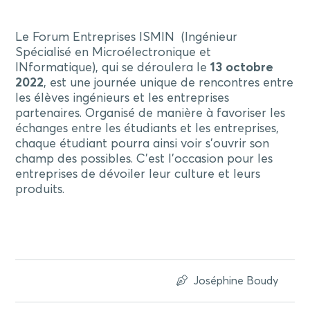
Le Forum Entreprises ISMIN (Ingénieur
Spécialisé en Microélectronique et
INformatique), qui se déroulera le
13
octobre
2022
, est une journée unique de rencontres entre
les élèves ingénieurs et les entreprises
partenaires. Organisé de manière à favoriser les
échanges entre les étudiants et les entreprises,
chaque étudiant pourra ainsi voir s’ouvrir son
champ des possibles. C’est l’occasion pour les
entreprises de dévoiler leur culture et leurs
produits.
Joséphine Boudy