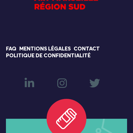
FAQ
MENTIONS LÉGALES
CONTACT
POLITIQUE DE CONFIDENTIALITÉ