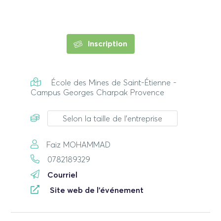
Inscription
École des Mines de Saint-Étienne -
Campus Georges Charpak Provence
Selon la taille de l'entreprise
Faiz MOHAMMAD
0782189329
Courriel
Site web de l'événement