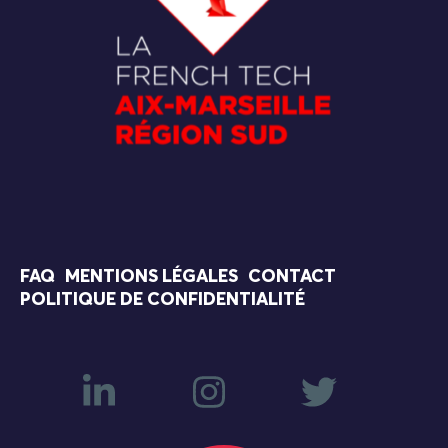
FAQ
MENTIONS LÉGALES
CONTACT
POLITIQUE DE CONFIDENTIALITÉ