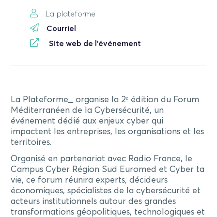
La plateforme
Courriel
Site web de l'événement
La Plateforme_ organise la 2ᵉ édition du Forum
Méditerranéen de la Cybersécurité, un
événement dédié aux enjeux cyber qui
impactent les entreprises, les organisations et les
territoires.
Organisé en partenariat avec Radio France, le
Campus Cyber Région Sud Euromed et Cyber ta
vie, ce forum réunira experts, décideurs
économiques, spécialistes de la cybersécurité et
acteurs institutionnels autour des grandes
transformations géopolitiques, technologiques et