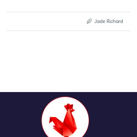
Jade Richard