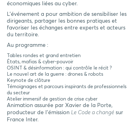
économiques liées au cyber.
L’événement a pour ambition de sensibiliser les
dirigeants, partager les bonnes pratiques et
favoriser les échanges entre experts et acteurs
du territoire.
Au programme :
Tables rondes et grand entretien
États, mafias & cyber-pouvoir
OSINT & désinformation : qui contrôle le récit ?
Le nouvel art de la guerre : drones & robots
Keynote de clôture
Témoignages et parcours inspirants de professionnels
du secteur
Atelier immersif de gestion de crise cyber
Animation assurée par Xavier de la Porte,
producteur de l’émission
Le Code a changé
sur
France Inter.