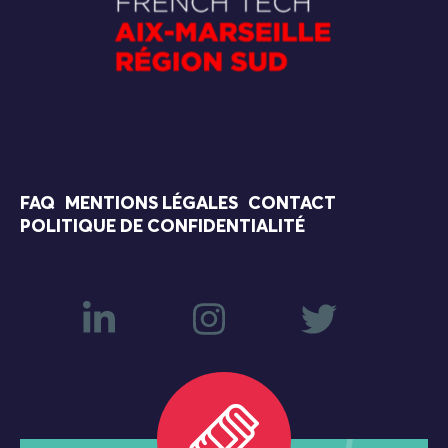
FAQ
MENTIONS LÉGALES
CONTACT
POLITIQUE DE CONFIDENTIALITÉ