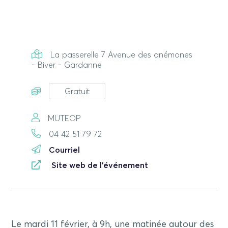
La passerelle 7 Avenue des anémones
- Biver - Gardanne
Gratuit
MUTEOP
04 42 51 79 72
Courriel
Site web de l'événement
Le mardi 11 février, à 9h, une matinée autour des