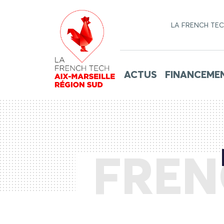
LA FRENCH TE
ACTUS
FINANCEME
FREN