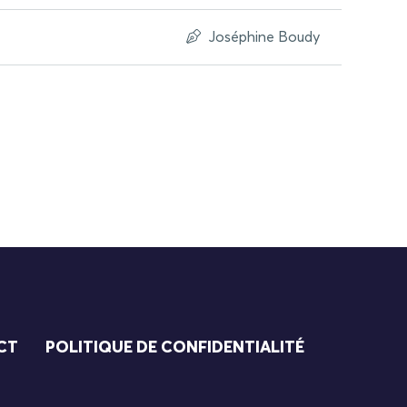
Joséphine Boudy
CT
POLITIQUE DE CONFIDENTIALITÉ