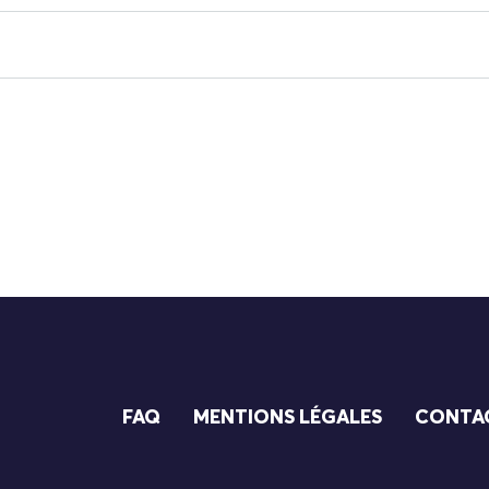
FAQ
MENTIONS LÉGALES
CONTA