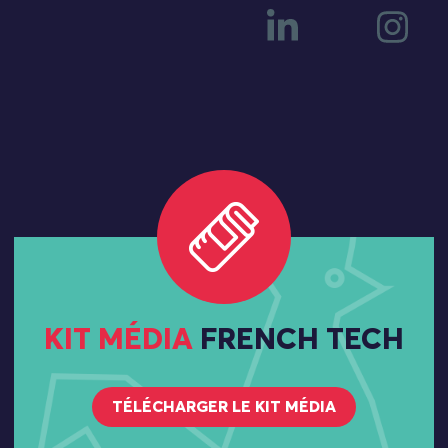
KIT MÉDIA
FRENCH TECH
TÉLÉCHARGER LE KIT MÉDIA