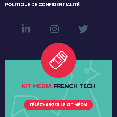
POLITIQUE DE CONFIDENTIALITÉ
KIT MÉDIA
FRENCH TECH
TÉLÉCHARGER LE KIT MÉDIA