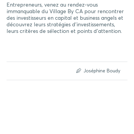
Entrepreneurs, venez au rendez-vous
immanquable du Village By CA pour rencontrer
des investisseurs en capital et business angels et
découvrez leurs stratégies d’investissements,
leurs critères de sélection et points d’attention.
Joséphine Boudy