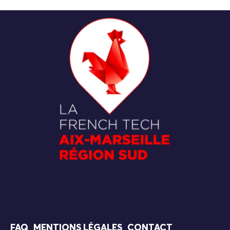
FAQ
MENTIONS LÉGALES
CONTACT