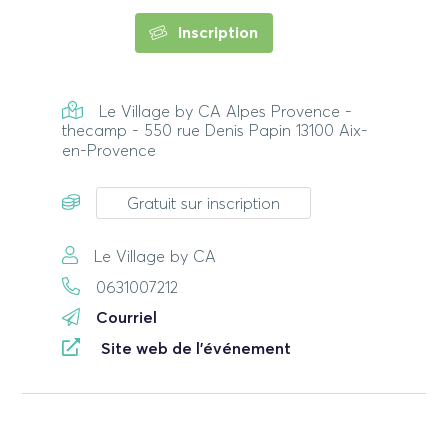
Inscription
Le Village by CA Alpes Provence -
thecamp - 550 rue Denis Papin 13100 Aix-
en-Provence
Gratuit sur inscription
Le Village by CA
0631007212
Courriel
Site web de l'événement