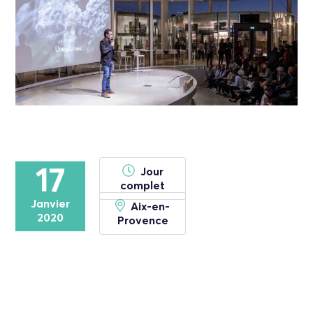
17
Jour
complet
Janvier
Aix-en-
2020
Provence