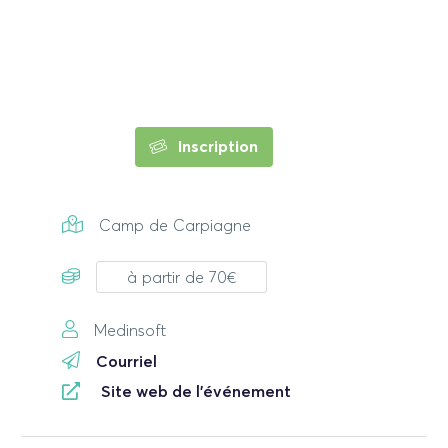
Inscription
Camp de Carpiagne
à partir de 70€
Medinsoft
Courriel
Site web de l'événement