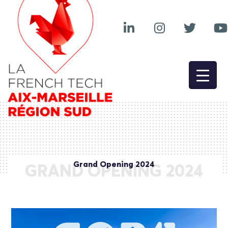
Grand Opening 2024
GRAND OPENING 2024