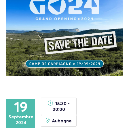
19
18:30 -
00:00
Septembre
Aubagne
2024