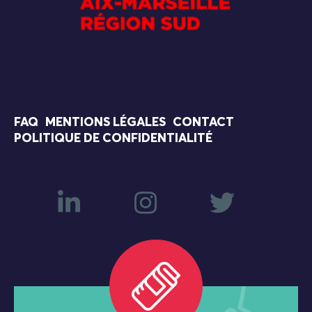
FAQ
MENTIONS LÉGALES
CONTACT
POLITIQUE DE CONFIDENTIALITÉ