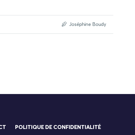
Joséphine Boudy
CT
POLITIQUE DE CONFIDENTIALITÉ