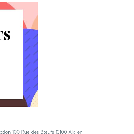
vation 100 Rue des Bœufs 13100 Aix-en-