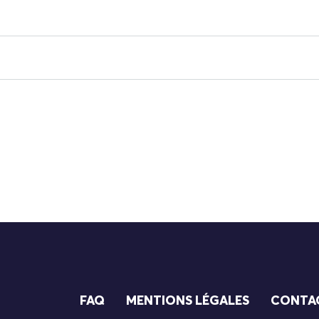
FAQ
MENTIONS LÉGALES
CONTA