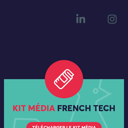
KIT MÉDIA
FRENCH TECH
TÉLÉCHARGER LE KIT MÉDIA