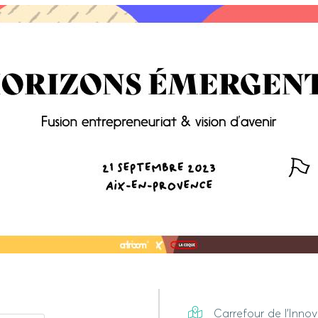
Carrefour de l'Inno