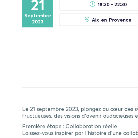
21
18:30 - 22:30
Septembre
Aix-en-Provence
2023
Le 21 septembre 2023, plongez au cœur des syn
fructueuses, des visions d’avenir audacieuses e
Première étape : Collaboration réelle
Laissez-vous inspirer par l’histoire d’une col