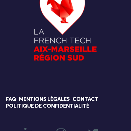
FAQ
MENTIONS LÉGALES
CONTACT
POLITIQUE DE CONFIDENTIALITÉ