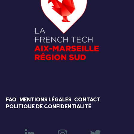
FAQ
MENTIONS LÉGALES
CONTACT
POLITIQUE DE CONFIDENTIALITÉ