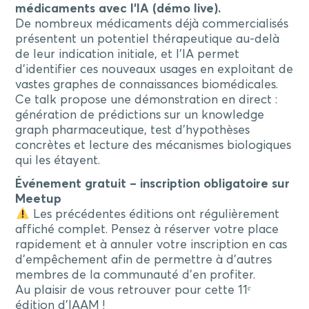
médicaments avec l’IA (démo live).
De nombreux médicaments déjà commercialisés
présentent un potentiel thérapeutique au-delà
de leur indication initiale, et l’IA permet
d’identifier ces nouveaux usages en exploitant de
vastes graphes de connaissances biomédicales.
Ce talk propose une démonstration en direct :
génération de prédictions sur un knowledge
graph pharmaceutique, test d’hypothèses
concrètes et lecture des mécanismes biologiques
qui les étayent.
Événement gratuit – inscription obligatoire sur
Meetup
Les précédentes éditions ont régulièrement
affiché complet. Pensez à réserver votre place
rapidement et à annuler votre inscription en cas
d’empêchement afin de permettre à d’autres
membres de la communauté d’en profiter.
Au plaisir de vous retrouver pour cette 11ᵉ
édition d’IAAM !