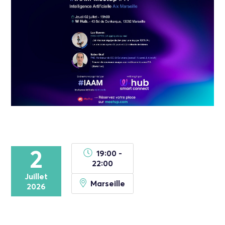
2
19:00 -
22:00
Juillet
Marseille
2026