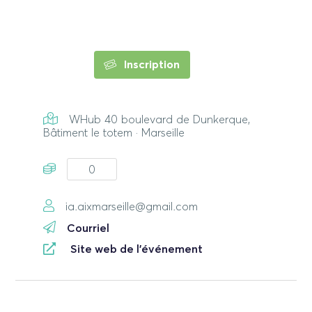
Inscription
WHub 40 boulevard de Dunkerque,
Bâtiment le totem · Marseille
0
ia.aixmarseille@gmail.com
Courriel
Site web de l'événement