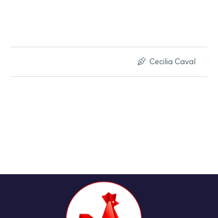
Cecilia Caval