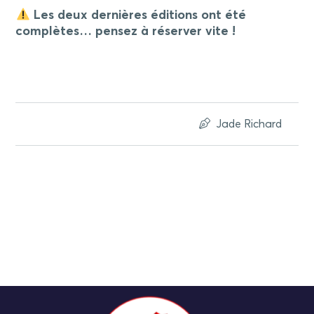
Les deux dernières éditions ont été
complètes… pensez à réserver vite !
Jade Richard