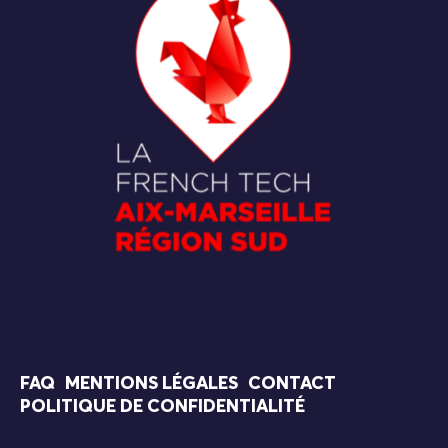
FAQ
MENTIONS LÉGALES
CONTACT
POLITIQUE DE CONFIDENTIALITÉ