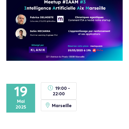
19
19:00 -
22:00
Mai
Marseille
2025