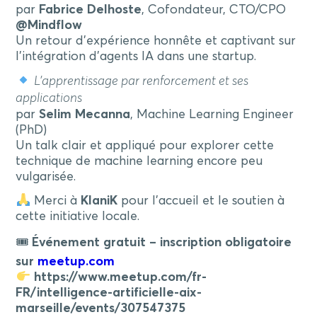
par
Fabrice Delhoste
, Cofondateur, CTO/CPO
@Mindflow
Un retour d’expérience honnête et captivant sur
l’intégration d’agents IA dans une startup.
L’apprentissage par renforcement et ses
applications
par
Selim Mecanna
, Machine Learning Engineer
(PhD)
Un talk clair et appliqué pour explorer cette
technique de machine learning encore peu
vulgarisée.
Merci à
KlaniK
pour l’accueil et le soutien à
cette initiative locale.
🎟
Événement gratuit – inscription obligatoire
sur
meetup.com
https://www.meetup.com/fr-
FR/intelligence-artificielle-aix-
marseille/events/307547375