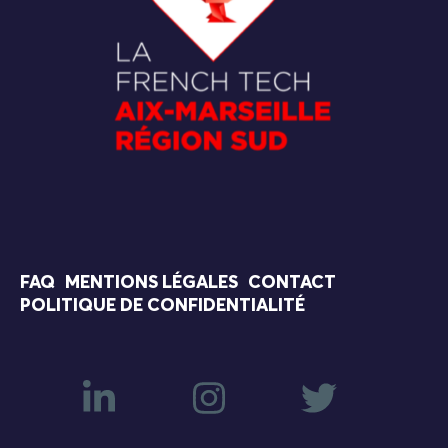
FAQ
MENTIONS LÉGALES
CONTACT
POLITIQUE DE CONFIDENTIALITÉ