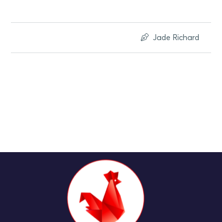
Jade Richard