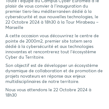
Toute l’équipe du Campus Cyber Euromed a le
plaisir de vous convier à l’inauguration du
premier tiers-lieu méditerranéen dédié à la
cybersécurité et aux nouvelles technologies, le
22 Octobre 2024 à 18h30 à la Tour Mirabeau –
Marseille
A cette occasion vous découvrirez le centre de
pointe de 2000m2, premier site totem sera
dédié à la cybersécurité et aux technologies
innovantes et rencontrerez tout l’écosystème
Cyber du Territoire.
Son objectif est de développer un écosystème
dynamique de collaboration et de promotion de
projets novateurs en réponse aux enjeux
multidisciplinaires de notre territoire.
Nous vous attendons le 22 Octobre 2024 à
18h30