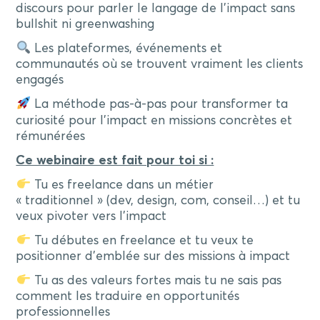
discours pour parler le langage de l’impact sans
bullshit ni greenwashing
Les plateformes, événements et
communautés où se trouvent vraiment les clients
engagés
La méthode pas-à-pas pour transformer ta
curiosité pour l’impact en missions concrètes et
rémunérées
Ce webinaire est fait pour toi si :
Tu es freelance dans un métier
« traditionnel » (dev, design, com, conseil…) et tu
veux pivoter vers l’impact
Tu débutes en freelance et tu veux te
positionner d’emblée sur des missions à impact
Tu as des valeurs fortes mais tu ne sais pas
comment les traduire en opportunités
professionnelles