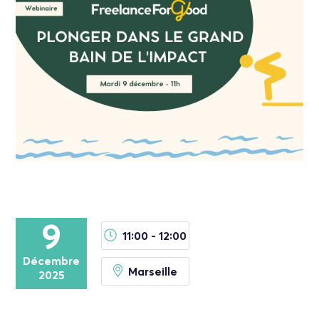
9
11:00 - 12:00
Décembre
Marseille
2025