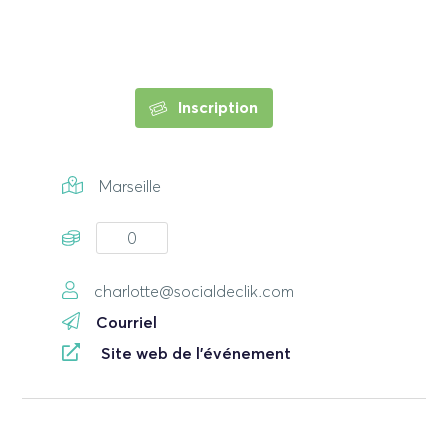
Inscription
Marseille
0
charlotte@socialdeclik.com
Courriel
Site web de l'événement