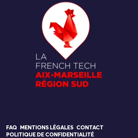
FAQ
MENTIONS LÉGALES
CONTACT
POLITIQUE DE CONFIDENTIALITÉ