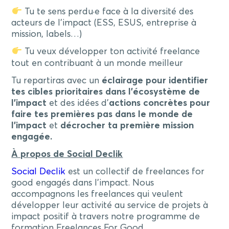
Tu te sens perdu·e face à la diversité des
acteurs de l’impact (ESS, ESUS, entreprise à
mission, labels…)
Tu veux développer ton activité freelance
tout en contribuant à un monde meilleur
Tu repartiras avec un
éclairage pour identifier
tes cibles prioritaires dans l’écosystème de
l’impact
et des idées d’
actions concrètes pour
faire tes premières pas dans le monde de
l’impact
et
décrocher ta première mission
engagée.
À propos de Social Declik
Social Declik
est un collectif de freelances for
good engagés dans l’impact. Nous
accompagnons les freelances qui veulent
développer leur activité au service de projets à
impact positif à travers notre programme de
formation Freelances For Good.