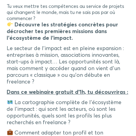
Tu veux mettre tes compétences au service de projets
qui changent le monde, mais tu ne sais pas par où
commencer ?
Découvre les stratégies concrètes pour
décrocher tes premières missions dans
l’écosystème de l’impact.
Le secteur de l’impact est en pleine expansion :
entreprises à mission, associations innovantes,
start-ups à impact… Les opportunités sont là,
mais comment y accéder quand on vient d’un
parcours « classique » ou qu’on débute en
freelance ?
Dans ce webinaire gratuit d’1h, tu découvriras :
La cartographie complète de l’écosystème
de l’impact : qui sont les acteurs, où sont les
opportunités, quels sont les profils les plus
recherchés en freelance ?
Comment adapter ton profil et ton