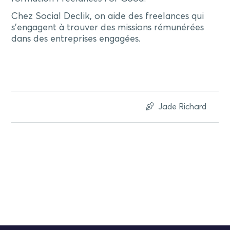
Chez Social Declik, on aide des freelances qui
s’engagent à trouver des missions rémunérées
dans des entreprises engagées.
Jade Richard