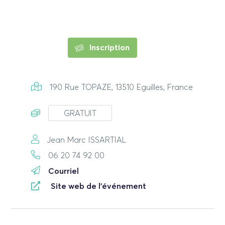
Inscription
190 Rue TOPAZE, 13510 Eguilles, France
GRATUIT
Jean Marc ISSARTIAL
06 20 74 92 00
Courriel
Site web de l'événement