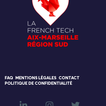
FAQ
MENTIONS LÉGALES
CONTACT
POLITIQUE DE CONFIDENTIALITÉ