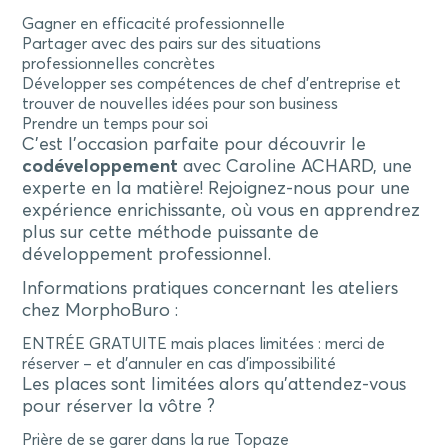
Gagner en efficacité professionnelle
Partager avec des pairs sur des situations
professionnelles concrètes
Développer ses compétences de chef d’entreprise et
trouver de nouvelles idées pour son business
Prendre un temps pour soi
C’est l’occasion parfaite pour découvrir le
codéveloppement
avec Caroline ACHARD, une
experte en la matière! Rejoignez-nous pour une
expérience enrichissante, où vous en apprendrez
plus sur cette méthode puissante de
développement professionnel.
Informations pratiques concernant les ateliers
chez MorphoBuro :
ENTRÉE GRATUITE mais places limitées : merci de
réserver – et d’annuler en cas d’impossibilité
Les places sont limitées alors qu’attendez-vous
pour réserver la vôtre ?
Prière de se garer dans la rue Topaze