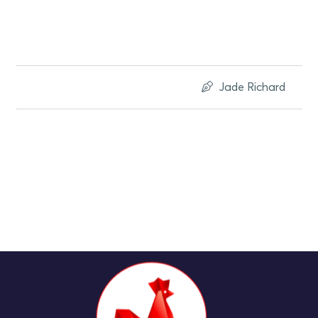
Jade Richard