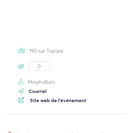
190 rue Topaze
0
MorphoBuro
Courriel
Site web de l'événement