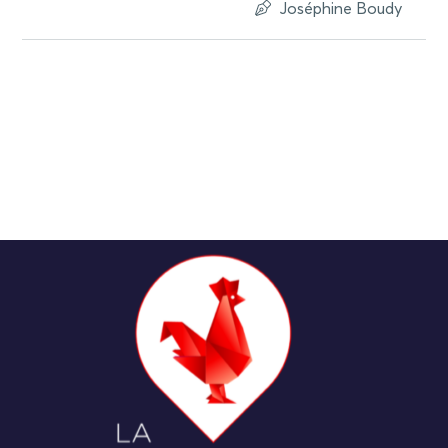
Joséphine Boudy