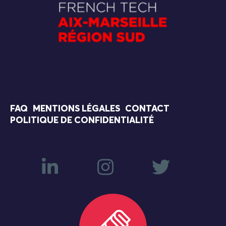
FAQ
MENTIONS LÉGALES
CONTACT
POLITIQUE DE CONFIDENTIALITÉ