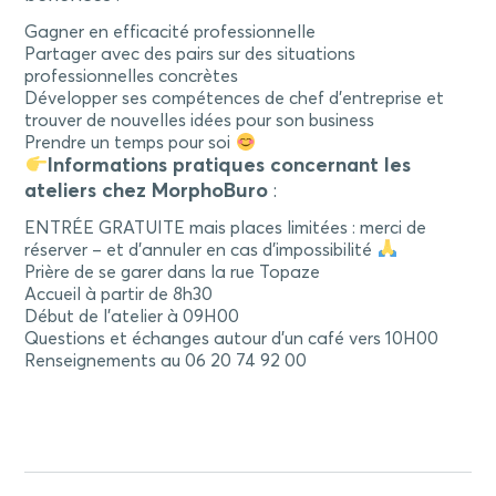
Gagner en efficacité professionnelle
Partager avec des pairs sur des situations
professionnelles concrètes
Développer ses compétences de chef d’entreprise et
trouver de nouvelles idées pour son business
Prendre un temps pour soi
Informations pratiques concernant les
ateliers chez MorphoBuro
:
ENTRÉE GRATUITE mais places limitées : merci de
réserver – et d’annuler en cas d’impossibilité
Prière de se garer dans la rue Topaze
Accueil à partir de 8h30
Début de l’atelier à 09H00
Questions et échanges autour d’un café vers 10H00
Renseignements au 06 20 74 92 00