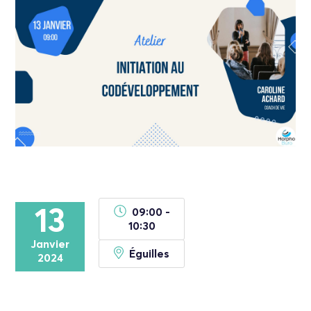
13
09:00 -
10:30
Janvier
Éguilles
2024