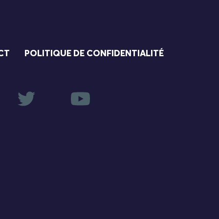
CT
POLITIQUE DE CONFIDENTIALITÉ