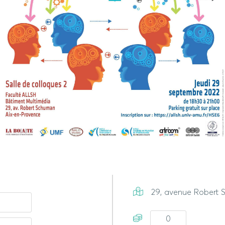
29, avenue Robert
0