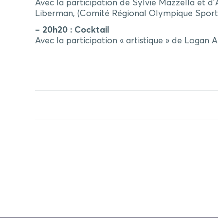
Avec la participation de Sylvie Mazzella et d
Liberman, (Comité Régional Olympique Sportif
– 20h20 : Cocktail
Avec la participation « artistique » de Logan A