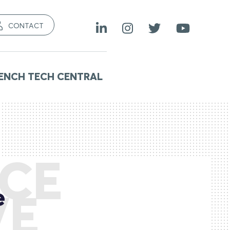
CONTACT
ENCH TECH CENTRAL
NCE
e
VE