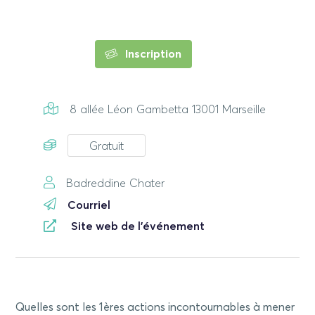
Inscription
8 allée Léon Gambetta 13001 Marseille
Gratuit
Badreddine Chater
Courriel
Site web de l'événement
Quelles sont les 1ères actions incontournables à mener