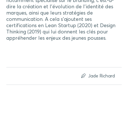
notamment spécialisé sur le branding, c’est-à-
dire la création et l’évolution de l’identité des
marques, ainsi que leurs stratégies de
communication. A cela s’ajoutent ses
certifications en Lean Startup (2020) et Design
Thinking (2019) qui lui donnent les clés pour
appréhender les enjeux des jeunes pousses.
Jade Richard