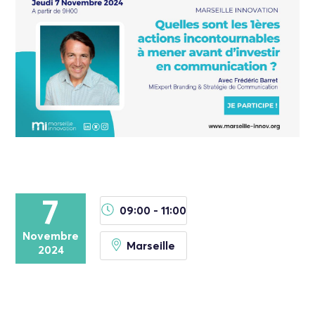
7
09:00 - 11:00
Novembre
Marseille
2024