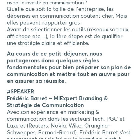
avant d’investir en communication ?
Quelle que soit la taille de l’entreprise, les
dépenses en communication coûtent cher. Mais
elles peuvent rapporter gros.
Avant de sélectionner les outils (réseaux sociaux,
affichage etc…), la 1ère étape est de qualifier
une stratégie claire et efficiente.
Au cours de ce petit-déjeuner, nous
partagerons donc quelques règles
fondamentales pour bien préparer son plan de
communication et mettre tout en œuvre pour
en assurer sa réussite.
#SPEAKER
Frédéric Barret – MIExpert Branding &
Stratégie de Communication
Avec son expérience en marketing &
communication dans les secteurs Tech, PGC et
Luxe et (Reuters, Nokia, Wiko, Orangina-
Schweppes, Pernod-Ricard), Frédéric Barret s’est