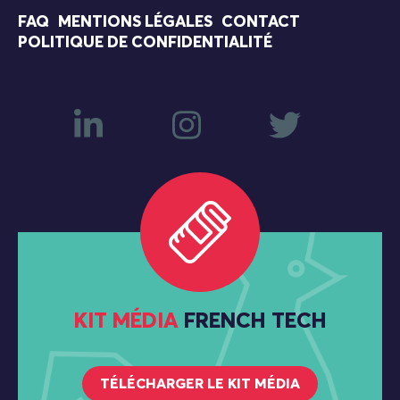
FAQ
MENTIONS LÉGALES
CONTACT
POLITIQUE DE CONFIDENTIALITÉ
KIT MÉDIA
FRENCH TECH
TÉLÉCHARGER LE KIT MÉDIA