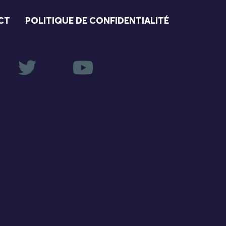
CT
POLITIQUE DE CONFIDENTIALITÉ