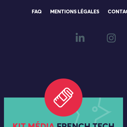
FAQ
MENTIONS LÉGALES
CONTA