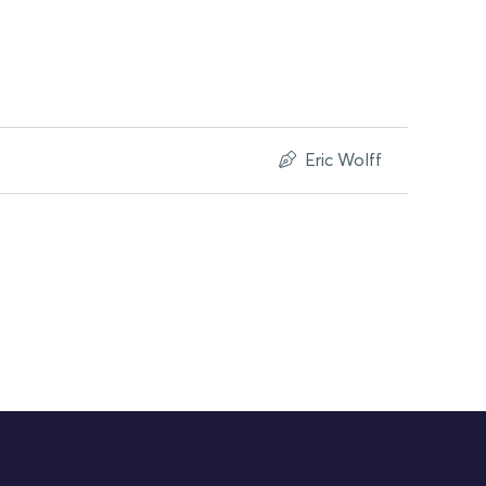
Eric Wolff