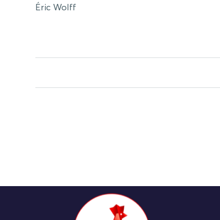
Éric Wolff