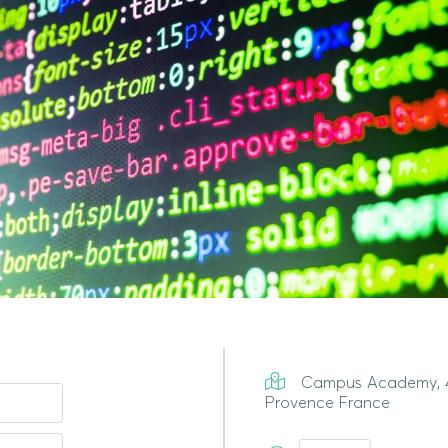
Campus Academy, 43
Provence France