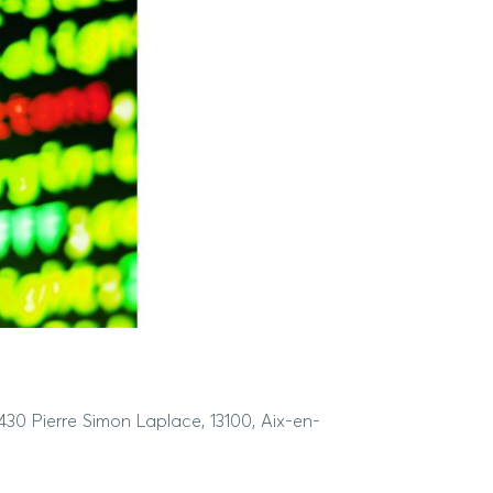
0 Pierre Simon Laplace, 13100, Aix-en-