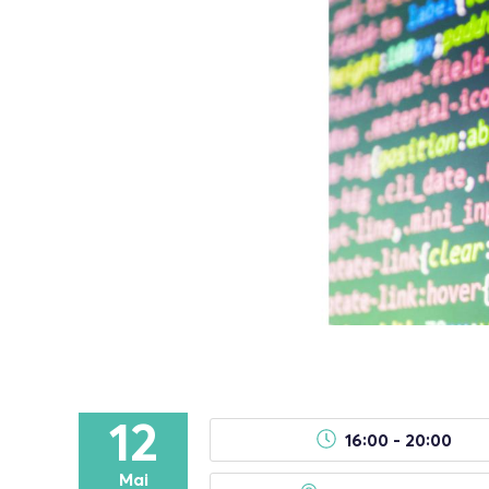
12
16:00 - 20:00
Mai