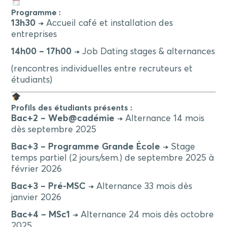
Programme :
13h30
→ Accueil café et installation des
entreprises
14h00 – 17h00
→ Job Dating stages & alternances
(rencontres individuelles entre recruteurs et
étudiants)
Profils des étudiants présents :
Bac+2 – Web@cadémie
→ Alternance 14 mois
dès septembre 2025
Bac+3 – Programme Grande École
→ Stage
temps partiel (2 jours/sem.) de septembre 2025 à
février 2026
Bac+3 – Pré-MSC
→ Alternance 33 mois dès
janvier 2026
Bac+4 – MSc1
→ Alternance 24 mois dès octobre
2025