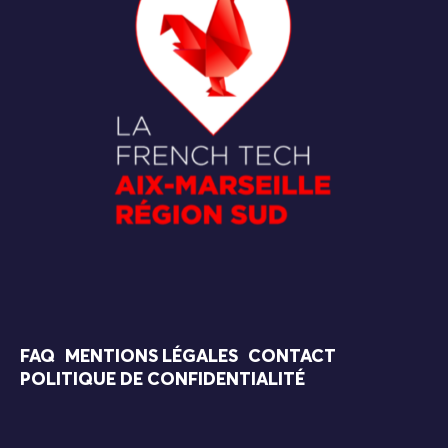
FAQ
MENTIONS LÉGALES
CONTACT
POLITIQUE DE CONFIDENTIALITÉ