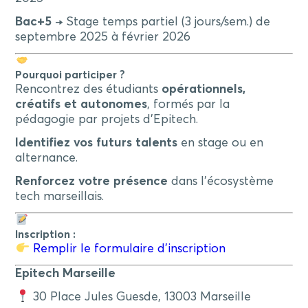
Bac+5
→ Stage temps partiel (3 jours/sem.) de
septembre 2025 à février 2026
Pourquoi participer ?
Rencontrez des étudiants
opérationnels,
créatifs et autonomes
, formés par la
pédagogie par projets d’Epitech.
Identifiez vos futurs talents
en stage ou en
alternance.
Renforcez votre présence
dans l’écosystème
tech marseillais.
Inscription :
Remplir le formulaire d’inscription
Epitech Marseille
30 Place Jules Guesde, 13003 Marseille