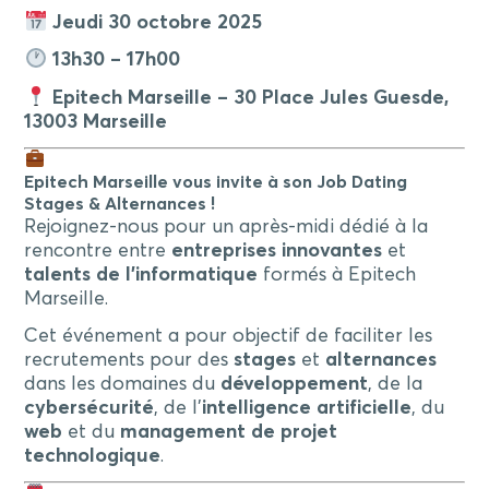
Jeudi 30 octobre 2025
13h30 – 17h00
Epitech Marseille – 30 Place Jules Guesde,
13003 Marseille
Epitech Marseille vous invite à son Job Dating
Stages & Alternances !
Rejoignez-nous pour un après-midi dédié à la
rencontre entre
entreprises innovantes
et
talents de l’informatique
formés à Epitech
Marseille.
Cet événement a pour objectif de faciliter les
recrutements pour des
stages
et
alternances
dans les domaines du
développement
, de la
cybersécurité
, de l’
intelligence artificielle
, du
web
et du
management de projet
technologique
.