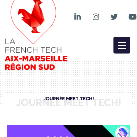
JOURNÉE MEET TECH!
JOURNÉE MEET TECH!