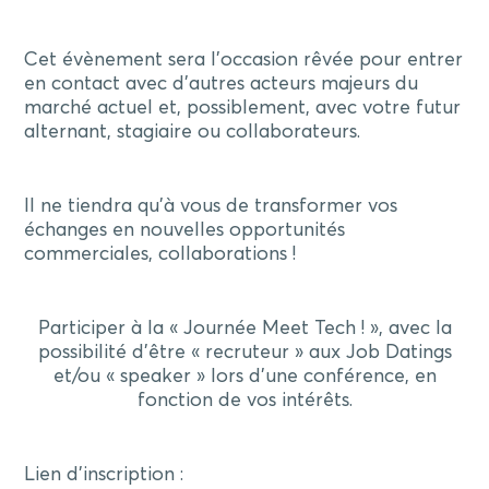
Cet évènement sera l’occasion rêvée pour entrer
en contact avec d’autres acteurs majeurs du
marché actuel et, possiblement, avec votre futur
alternant, stagiaire ou collaborateurs.
Il ne tiendra qu’à vous de transformer vos
échanges en nouvelles opportunités
commerciales, collaborations !
Participer à la « Journée Meet Tech ! », avec la
possibilité d’être « recruteur » aux Job Datings
et/ou « speaker » lors d’une conférence, en
fonction de vos intérêts.
Lien d’inscription :