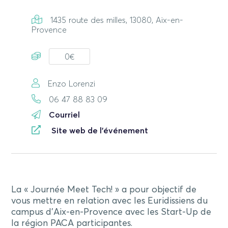
1435 route des milles, 13080, Aix-en-
Provence
0€
Enzo Lorenzi
06 47 88 83 09
Courriel
Site web de l'événement
La « Journée Meet Tech! » a pour objectif de
vous mettre en relation avec les Euridissiens du
campus d’Aix-en-Provence avec les Start-Up de
la région PACA participantes.