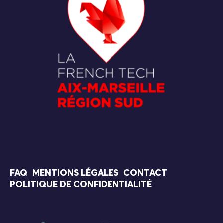
FAQ
MENTIONS LÉGALES
CONTACT
POLITIQUE DE CONFIDENTIALITÉ