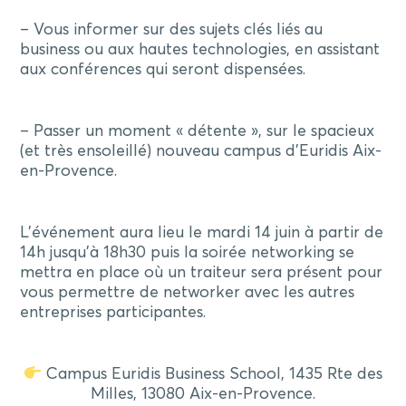
– Vous informer sur des sujets clés liés au
business ou aux hautes technologies, en assistant
aux conférences qui seront dispensées.
– Passer un moment « détente », sur le spacieux
(et très ensoleillé) nouveau campus d’Euridis Aix-
en-Provence.
L’événement aura lieu le mardi 14 juin à partir de
14h jusqu’à 18h30 puis la soirée networking se
mettra en place où un traiteur sera présent pour
vous permettre de networker avec les autres
entreprises participantes.
Campus Euridis Business School, 1435 Rte des
Milles, 13080 Aix-en-Provence.