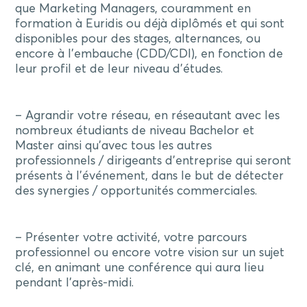
que Marketing Managers, couramment en
formation à Euridis ou déjà diplômés et qui sont
disponibles pour des stages, alternances, ou
encore à l’embauche (CDD/CDI), en fonction de
leur profil et de leur niveau d’études.
– Agrandir votre réseau, en réseautant avec les
nombreux étudiants de niveau Bachelor et
Master ainsi qu’avec tous les autres
professionnels / dirigeants d’entreprise qui seront
présents à l’événement, dans le but de détecter
des synergies / opportunités commerciales.
– Présenter votre activité, votre parcours
professionnel ou encore votre vision sur un sujet
clé, en animant une conférence qui aura lieu
pendant l’après-midi.