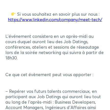
Si vous souhaitez en savoir plus sur nous :
https://www.linkedin.com/company/meet-tech/
L’événement consistera en un après-midi au
cours duquel auront lieu des Job Datings,
conférences, ateliers et sessions de réseautage
lors de la soirée networking qui suivra à partir de
18h30.
Ce que cet évènement peut vous apporter :
– Repérer vos futurs talents commerciaux, en
participant aux Job Datings qui auront lieu tout
au long de l’après-midi : Business Developers,
Account Managers, Ingénieurs d’Affaires ainsi