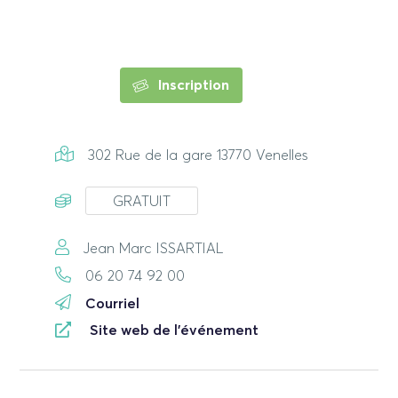
Inscription
302 Rue de la gare 13770 Venelles
GRATUIT
Jean Marc ISSARTIAL
06 20 74 92 00
Courriel
Site web de l'événement