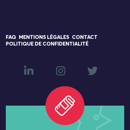
FAQ
MENTIONS LÉGALES
CONTACT
POLITIQUE DE CONFIDENTIALITÉ