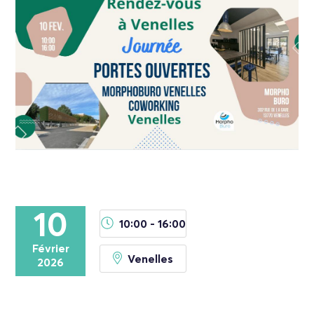
10
10:00 - 16:00
Février
Venelles
2026