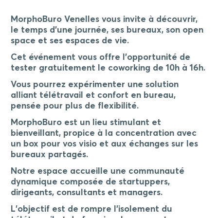
MorphoBuro Venelles vous invite à découvrir,
le temps d’une journée, ses bureaux, son open
space et ses espaces de vie.
Cet événement vous offre l’opportunité de
tester gratuitement le coworking de 10h à 16h.
Vous pourrez expérimenter une solution
alliant télétravail et confort en bureau,
pensée pour plus de flexibilité.
MorphoBuro est un lieu stimulant et
bienveillant, propice à la concentration avec
un box pour vos visio et aux échanges sur les
bureaux partagés.
Notre espace accueille une communauté
dynamique composée de startuppers,
dirigeants, consultants et managers.
L’objectif est de rompre l’isolement du