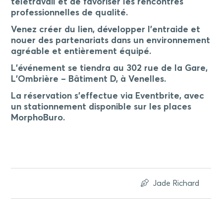
télétravail et de favoriser les rencontres
professionnelles de qualité.
Venez créer du lien, développer l’entraide et
nouer des partenariats dans un environnement
agréable et entièrement équipé.
L’événement se tiendra au 302 rue de la Gare,
L’Ombrière – Bâtiment D, à Venelles.
La réservation s’effectue via Eventbrite, avec
un stationnement disponible sur les places
MorphoBuro.
Jade Richard