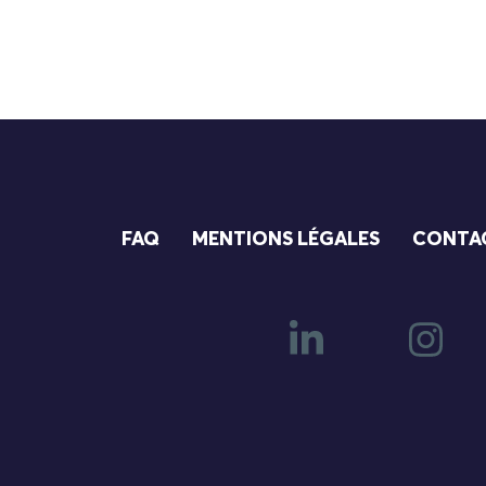
FAQ
MENTIONS LÉGALES
CONTA