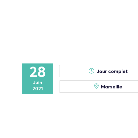
28
Jour complet
Juin
Marseille
2021