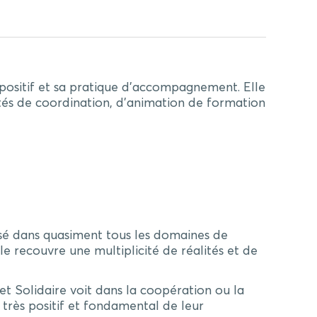
positif et sa pratique d’accompagnement. Elle
tés de coordination, d’animation de formation
lisé dans quasiment tous les domaines de
le recouvre une multiplicité de réalités et de
et Solidaire voit dans la coopération ou la
 très positif et fondamental de leur