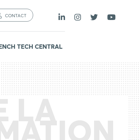
CONTACT
ENCH TECH CENTRAL
E LA
RMATION