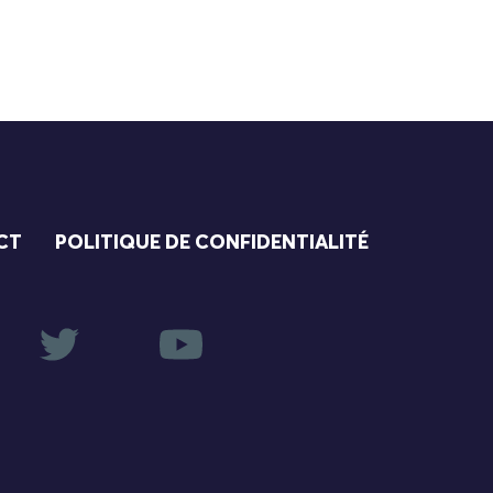
CT
POLITIQUE DE CONFIDENTIALITÉ