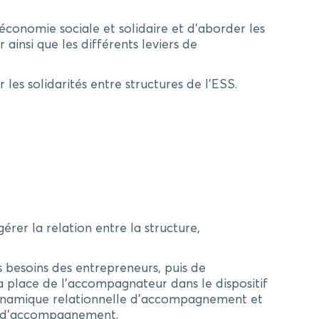
conomie sociale et solidaire et d’aborder les
ainsi que les différents leviers de
les solidarités entre structures de l’ESS.
er la relation entre la structure,
 besoins des entrepreneurs, puis de
la place de l’accompagnateur dans le dispositif
a dynamique relationnelle d’accompagnement et
pe d’accompagnement.