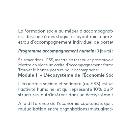
La formation socle au métier d’accompagnateu
est destinée à des stagiaires ayant minimum 
et/ou d’accompagnement individuel de porteur
Programme accompagnement humain
(3 jours) :
Se situer dans l’ESS, mettre en réseau et promouvoir 
Mettre en place un cadre d’accompagnement forma
Trouver la bonne posture pour accompagner
Module 1 – L’écosystème de l’Économie Soci
L’économie sociale et solidaire (ou ESS) est 
l’activité humaine, et qui représente 10% du P
structures, qui s’insèrent dans un écosystèm
A la différence de l’économie capitaliste, qu
mutualisation entre organisations (mutualisat