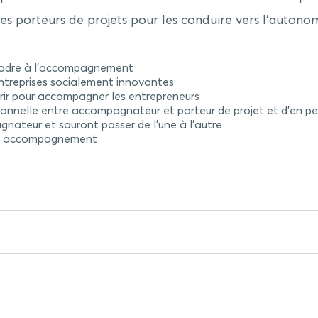
es porteurs de projets pour les conduire vers l’autonomi
 cadre à l’accompagnement
entreprises socialement innovantes
érir pour accompagner les entrepreneurs
onnelle entre accompagnateur et porteur de projet et d’en per
gnateur et sauront passer de l’une à l’autre
’un accompagnement