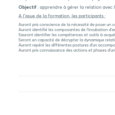
Objectif
: apprendre à gérer la relation avec l
A l’issue de la formation, les participants :
Auront pris conscience de la nécessité de poser un
Auront identifié les composantes de l’incubation d’
Sauront identifier les compétences et outils à acqu
Seront en capacité de décrypter la dynamique relati
Auront repéré les différentes postures d’un accompa
Auront pris connaissance des actions et phases d