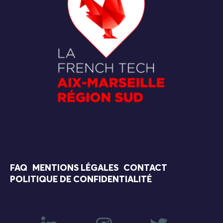
FAQ
MENTIONS LÉGALES
CONTACT
POLITIQUE DE CONFIDENTIALITÉ