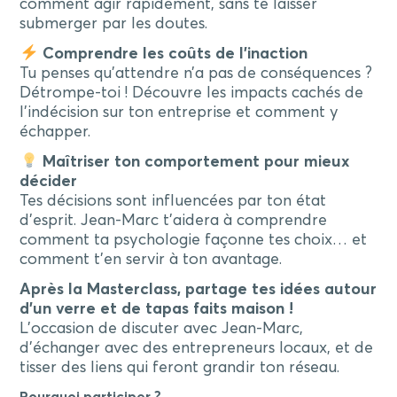
comment agir rapidement, sans te laisser
submerger par les doutes.
Comprendre les coûts de l’inaction
Tu penses qu’attendre n’a pas de conséquences ?
Détrompe-toi ! Découvre les impacts cachés de
l’indécision sur ton entreprise et comment y
échapper.
Maîtriser ton comportement pour mieux
décider
Tes décisions sont influencées par ton état
d’esprit. Jean-Marc t’aidera à comprendre
comment ta psychologie façonne tes choix… et
comment t’en servir à ton avantage.
Après la Masterclass, partage tes idées autour
d’un verre et de tapas faits maison !
L’occasion de discuter avec Jean-Marc,
d’échanger avec des entrepreneurs locaux, et de
tisser des liens qui feront grandir ton réseau.