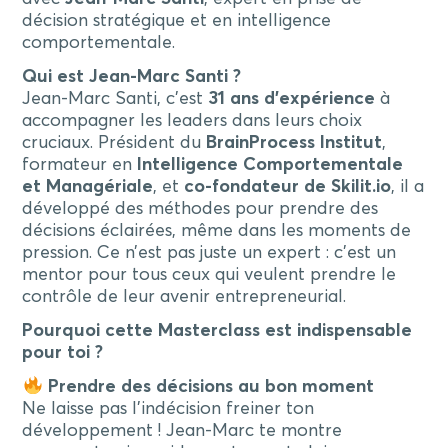
décision stratégique et en intelligence
comportementale.
Qui est Jean-Marc Santi ?
Jean-Marc Santi, c’est
31 ans d’expérience
à
accompagner les leaders dans leurs choix
cruciaux. Président du
BrainProcess Institut
,
formateur en
Intelligence Comportementale
et Managériale
, et
co-fondateur de Skilit.io
, il a
développé des méthodes pour prendre des
décisions éclairées, même dans les moments de
pression. Ce n’est pas juste un expert : c’est un
mentor pour tous ceux qui veulent prendre le
contrôle de leur avenir entrepreneurial.
Pourquoi cette Masterclass est indispensable
pour toi ?
Prendre des décisions au bon moment
Ne laisse pas l’indécision freiner ton
développement ! Jean-Marc te montre