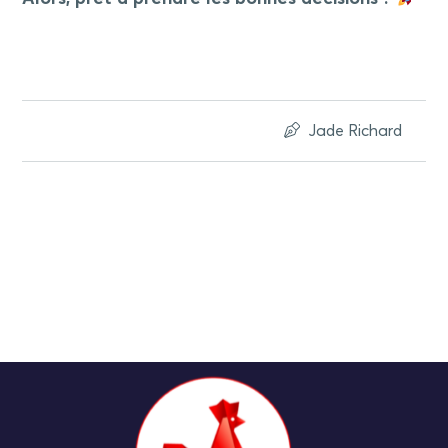
Jade Richard