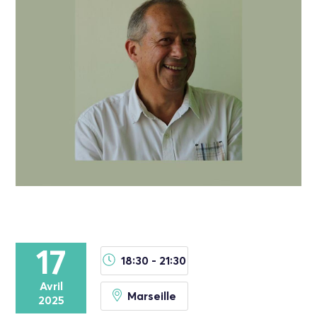
17
18:30 - 21:30
Avril
Marseille
2025