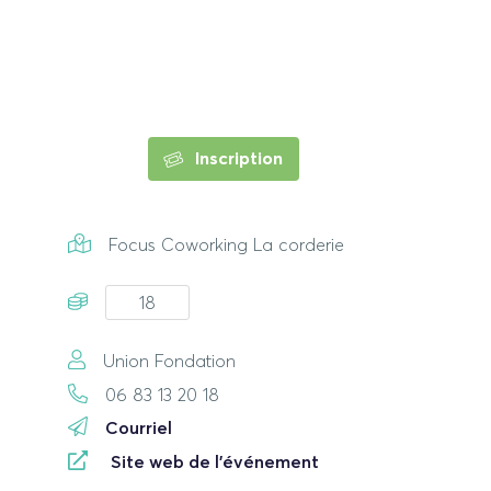
Inscription
Focus Coworking La corderie
18
Union Fondation
06 83 13 20 18
Courriel
Site web de l'événement