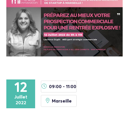
12
09:00 - 11:00
Juillet
Marseille
2022