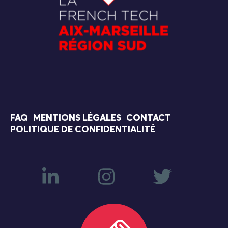
FAQ
MENTIONS LÉGALES
CONTACT
POLITIQUE DE CONFIDENTIALITÉ