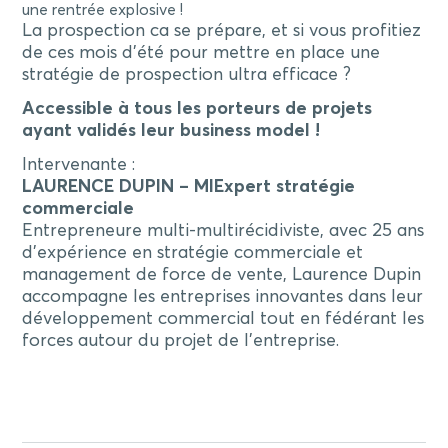
une rentrée explosive !
La prospection ca se prépare, et si vous profitiez
de ces mois d’été pour mettre en place une
stratégie de prospection ultra efficace ?
Accessible à tous les porteurs de projets
ayant validés leur business model !
Intervenante :
LAURENCE DUPIN – MIExpert stratégie
commerciale
Entrepreneure multi-multirécidiviste, avec 25 ans
d’expérience en stratégie commerciale et
management de force de vente, Laurence Dupin
accompagne les entreprises innovantes dans leur
développement commercial tout en fédérant les
forces autour du projet de l’entreprise.