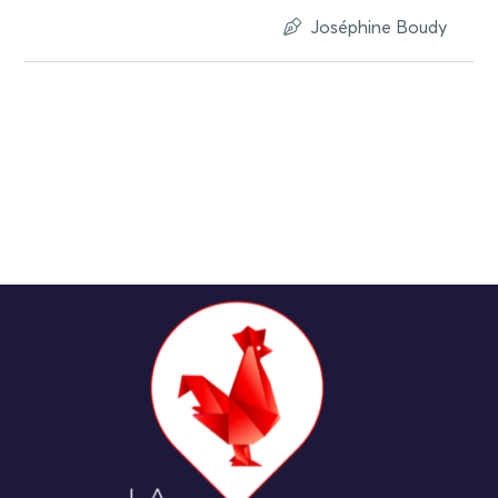
Joséphine Boudy