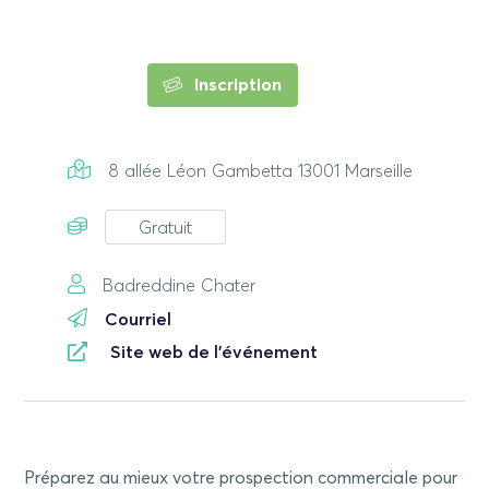
Inscription
8 allée Léon Gambetta 13001 Marseille
Gratuit
Badreddine Chater
Courriel
Site web de l'événement
Préparez au mieux votre prospection commerciale pour