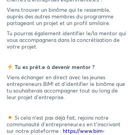
Viens trouver un binôme qui te ressemble,
auprès des autres membres du programme
partageant un projet et un profil similaire.
Tu pourras également identifier le/la mentor qui
vous accompagnera dans la concrétisation de
votre projet.
Tu es prêt.e à devenir mentor ?
Viens échanger en direct avec les jeunes
entrepreneurs BiM! et d’identifier le binôme que
tu souhaiterais accompagner tout au long de
leur projet d’entreprise.
Si cela n’est pas déjà fait, rejoins notre
communauté d’entrepreneur.e.s en t’inscrivant
sur notre plateforme :
https://www.bim-