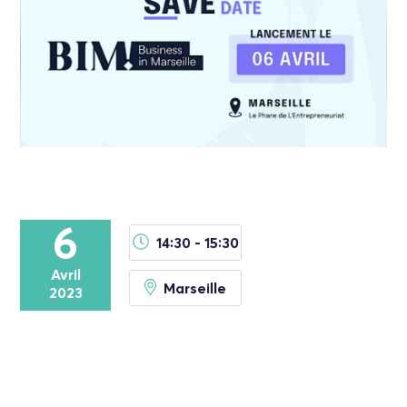
6
14:30 - 15:30
Avril
Marseille
2023