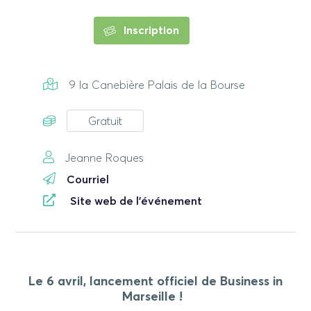
Inscription
9 la Canebière Palais de la Bourse
Gratuit
Jeanne Roques
Courriel
Site web de l'événement
Le 6 avril, lancement officiel de Business in
Marseille !