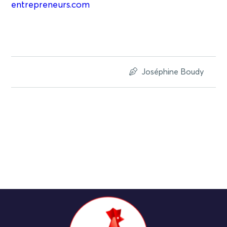
entrepreneurs.com
Joséphine Boudy