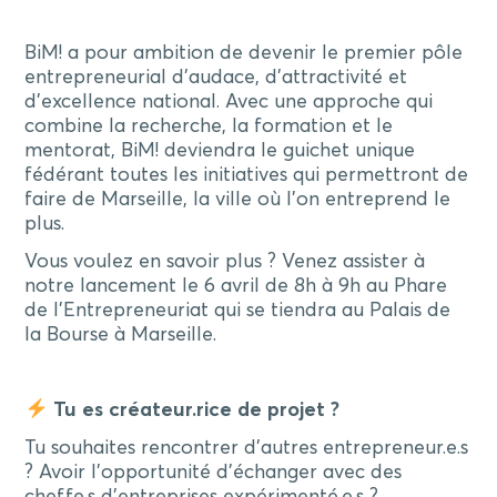
BiM! a pour ambition de devenir le premier pôle
entrepreneurial d’audace, d’attractivité et
d’excellence national. Avec une approche qui
combine la recherche, la formation et le
mentorat, BiM! deviendra le guichet unique
fédérant toutes les initiatives qui permettront de
faire de Marseille, la ville où l’on entreprend le
plus.
Vous voulez en savoir plus ? Venez assister à
notre lancement le 6 avril de 8h à 9h au Phare
de l’Entrepreneuriat qui se tiendra au Palais de
la Bourse à Marseille.
Tu es créateur.rice de projet ?
Tu souhaites rencontrer d’autres entrepreneur.e.s
? Avoir l’opportunité d’échanger avec des
chef.fe.s d’entreprises expérimenté.e.s ?