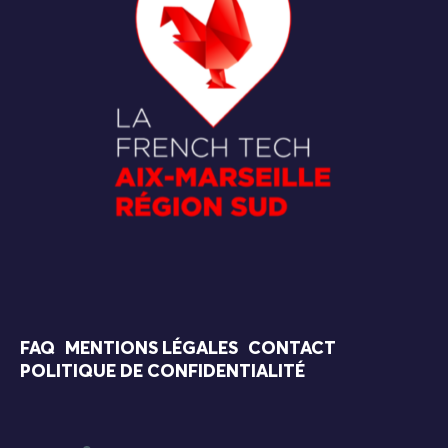
FAQ
MENTIONS LÉGALES
CONTACT
POLITIQUE DE CONFIDENTIALITÉ