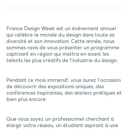
France Design Week est un événement annuel
qui célèbre le monde du design dans toute sa
diversité et son innovation. Cette année, nous
sommes ravis de vous présenter un programme
captivant en région qui mettra en avant les
talents les plus créatifs de l’industrie du design.
Pendant ce mois immersif, vous aurez l’occasion
de découvrir des expositions uniques, des
conférences inspirantes, des ateliers pratiques et
bien plus encore.
Que vous soyez un professionnel cherchant à
élargir votre réseau, un étudiant aspirant à une