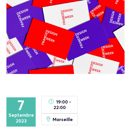
7
19:00 -
22:00
Septembre
Marseille
2023