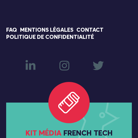
FAQ
MENTIONS LÉGALES
CONTACT
POLITIQUE DE CONFIDENTIALITÉ
KIT MÉDIA
FRENCH TECH