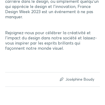
carrière dans le design, ou simplement quelqu’un
qui apprécie le design et l’innovation, France
Design Week 2023 est un événement à ne pas
manquer.
Rejoignez-nous pour célébrer la créativité et
l’impact du design dans notre société et laissez-
vous inspirer par les esprits brillants qui
façonnent notre monde visuel.
Joséphine Boudy