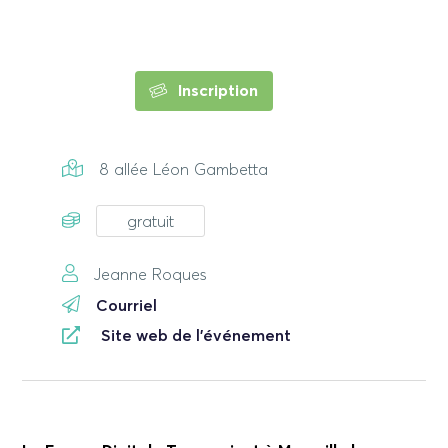
Inscription
8 allée Léon Gambetta
gratuit
Jeanne Roques
Courriel
Site web de l'événement