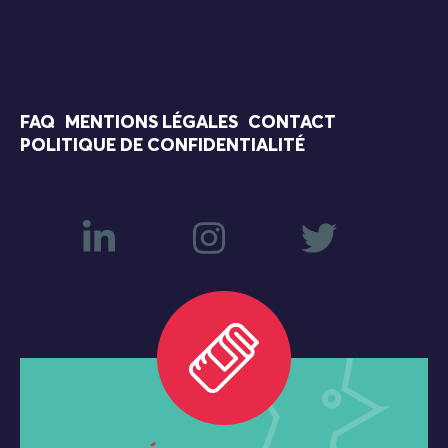
FAQ
MENTIONS LÉGALES
CONTACT
POLITIQUE DE CONFIDENTIALITÉ