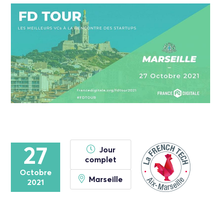
27
Jour
complet
Octobre
Marseille
2021