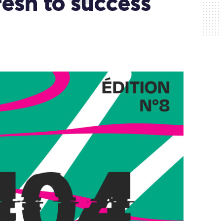
sh to success