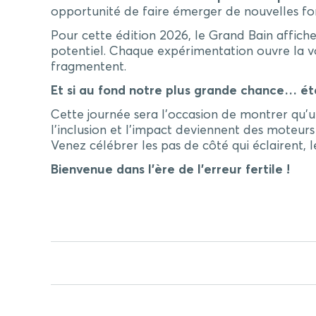
opportunité de faire émerger de nouvelles f
Pour cette édition 2026, le Grand Bain affiche
potentiel. Chaque expérimentation ouvre la voie
fragmentent.
Et si au fond notre plus grande chance… é
Cette journée sera l’occasion de montrer qu’une
l’inclusion et l’impact deviennent des moteurs d
Venez célébrer les pas de côté qui éclairent
Bienvenue dans l’ère de l’erreur fertile !