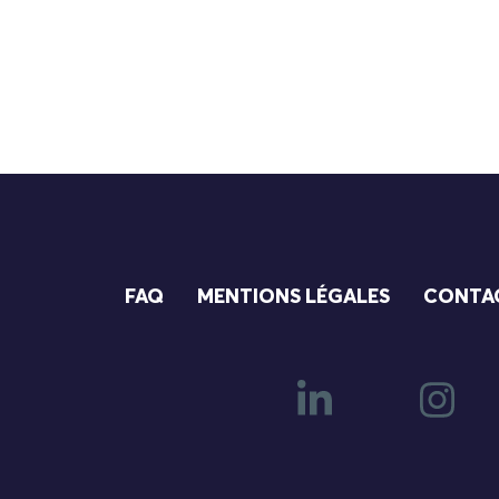
FAQ
MENTIONS LÉGALES
CONTA