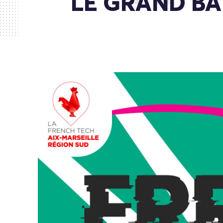
LE GRAND BAI