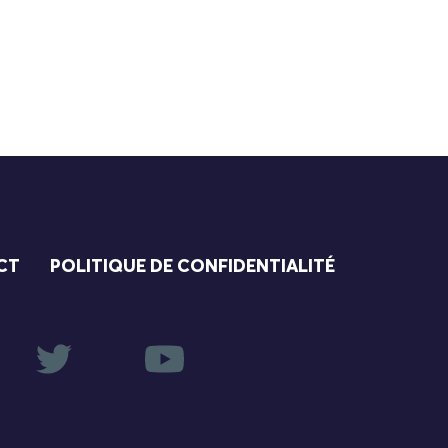
CT
POLITIQUE DE CONFIDENTIALITÉ