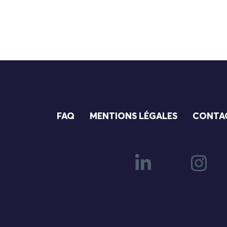
FAQ
MENTIONS LÉGALES
CONTA