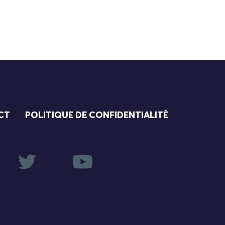
CT
POLITIQUE DE CONFIDENTIALITÉ