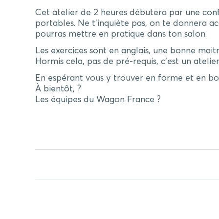
Cet atelier de 2 heures débutera par une conf
portables. Ne t’inquiète pas, on te donnera a
pourras mettre en pratique dans ton salon.
Les exercices sont en anglais, une bonne maitr
Hormis cela, pas de pré-requis, c’est un atelie
En espérant vous y trouver en forme et en bo
À bientôt, ?
Les équipes du Wagon France ?