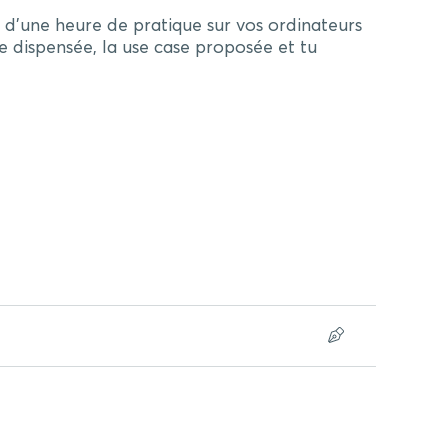
 d’une heure de pratique sur vos ordinateurs
e dispensée, la use case proposée et tu