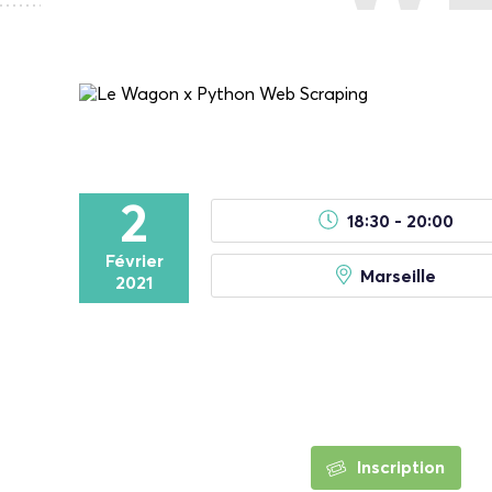
2
18:30 - 20:00
Février
Marseille
2021
Inscription