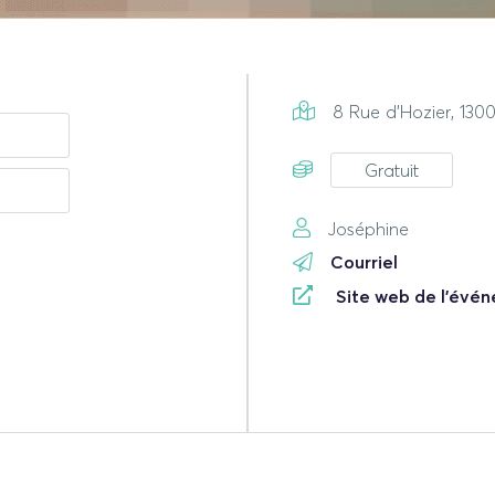
8 Rue d'Hozier, 1300
Gratuit
Joséphine
Courriel
Site web de l'évé