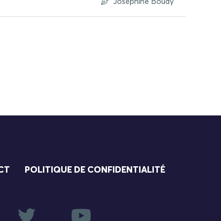
Joséphine Boudy
CT
POLITIQUE DE CONFIDENTIALITÉ