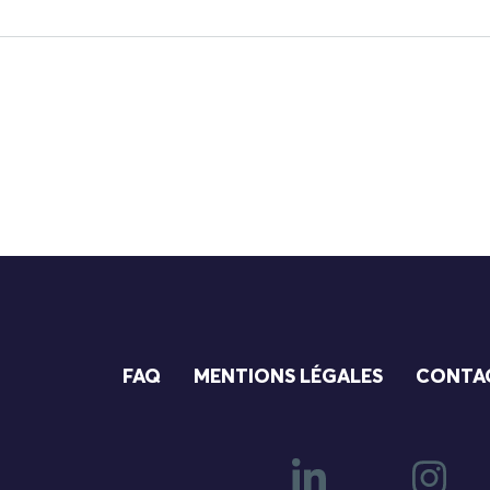
FAQ
MENTIONS LÉGALES
CONTA