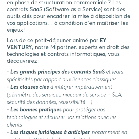
en phase de structuration commerciale ? Les
contrats SaaS (Software as a Service) sont des
outils clés pour encadrer la mise à disposition de
vos applications… à condition d’en maîtriser les
enjeux !
Lors de ce petit-déjeuner animé par
EY
VENTURY
, notre MIpartner, experts en droit des
technologies et contrats informatiques, vous
découvrirez :
•
Les grands principes des contrats SaaS
et leurs
spécificités par rapport aux licences classiques
•
Les clauses clés
à intégrer impérativement
(périmètre des services, niveaux de service – SLA,
sécurité des données, réversibilité…)
•
Les bonnes pratiques
pour protéger vos
technologies et sécuriser vos relations avec les
clients
•
Les risques juridiques à anticiper
, notamment en