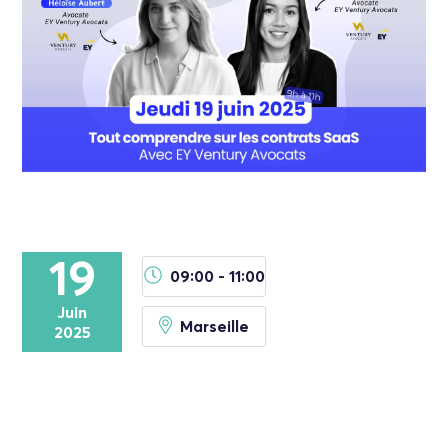
19
09:00 - 11:00
Juin
Marseille
2025