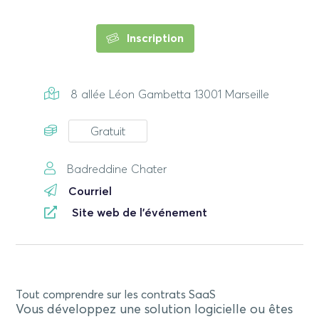
Inscription
8 allée Léon Gambetta 13001 Marseille
Gratuit
Badreddine Chater
Courriel
Site web de l'événement
Tout comprendre sur les contrats SaaS
Vous développez une solution logicielle ou êtes