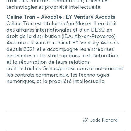
droit des contrats commerciaux, nouvelles
technologies et propriété intellectuelle.
Céline Tran – Avocate , EY Ventury Avocats
Céline Tran est titulaire d’un Master II en droit
des affaires internationales et d’un DESU en
droit de la distribution (IDA, Aix-en-Provence).
Avocate au sein du cabinet EY Ventury Avocats
depuis 2021. elle accompagne les entreprises
innovantes et les start-up dans la structuration
et la sécurisation de leurs relations
contractuelles. Son expertise couvre notamment
les contrats commerciaux, les technologies
numériques, et la propriété intellectuelle.
Jade Richard