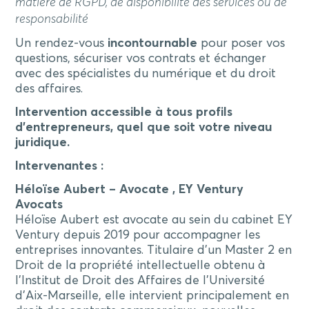
matière de RGPD, de disponibilité des services ou de
responsabilité
Un rendez-vous
incontournable
pour poser vos
questions, sécuriser vos contrats et échanger
avec des spécialistes du numérique et du droit
des affaires.
Intervention accessible à tous profils
d’entrepreneurs, quel que soit votre niveau
juridique.
Intervenantes :
Héloïse Aubert – Avocate , EY Ventury
Avocats
Héloïse Aubert est avocate au sein du cabinet EY
Ventury depuis 2019 pour accompagner les
entreprises innovantes. Titulaire d’un Master 2 en
Droit de la propriété intellectuelle obtenu à
l’Institut de Droit des Affaires de l’Université
d’Aix-Marseille, elle intervient principalement en