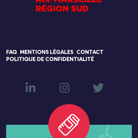
FAQ
MENTIONS LÉGALES
CONTACT
POLITIQUE DE CONFIDENTIALITÉ