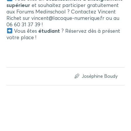
supérieur
et souhaitez participer gratuitement
aux Forums Medinschool ? Contactez Vincent
Richet sur vincent@lacoque-numerique.fr ou au
06 60 31 37 39 !
Vous êtes
étudiant
? Réservez dès à présent
votre place !
Joséphine Boudy