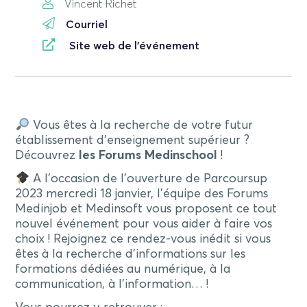
Vincent Richet
Courriel
Site web de l'événement
Vous êtes à la recherche de votre futur
établissement d’enseignement supérieur ?
Découvrez
les Forums Medinschool
!
A l’occasion de l’ouverture de Parcoursup
2023 mercredi 18 janvier, l’équipe des Forums
Medinjob et Medinsoft vous proposent ce tout
nouvel événement pour vous aider à faire vos
choix ! Rejoignez ce rendez-vous inédit si vous
êtes à la recherche d’informations sur les
formations dédiées au numérique, à la
communication, à l’information… !