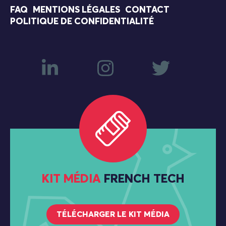
FAQ
MENTIONS LÉGALES
CONTACT
POLITIQUE DE CONFIDENTIALITÉ
KIT MÉDIA
FRENCH TECH
TÉLÉCHARGER LE KIT MÉDIA