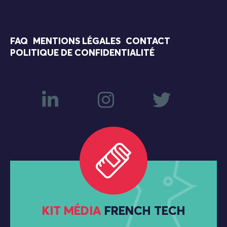
FAQ
MENTIONS LÉGALES
CONTACT
POLITIQUE DE CONFIDENTIALITÉ
KIT MÉDIA
FRENCH TECH