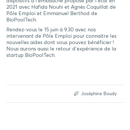
dispositifs à l’embauche proposé par l’état en
2021 avec Hafida Nouhi et Agnès Coquillat de
Pôle Emploi et Emmanuel Berthod de
BioPoolTech.
Rendez-vous le 15 juin à 9.30 avec nos
intervenant de Pôle Emploi pour connaitre les
nouvelles aides dont vous pouvez bénéficier !
Nous aurons aussi le retour d’expérience de la
startup BioPoolTech.
Joséphine Boudy