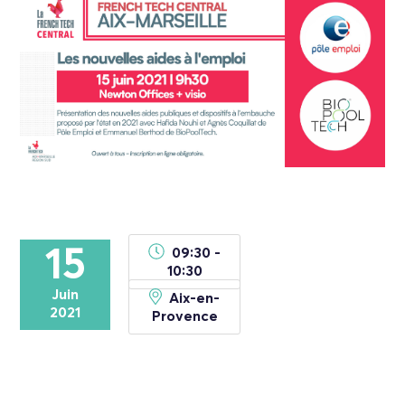
15
09:30 -
10:30
Juin
Aix-en-
2021
Provence