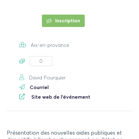
Inscription
Aix-en-provance
0
David Pourquier
Courriel
Site web de l'événement
Présentation des nouvelles aides publiques et