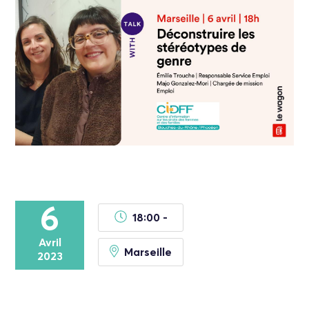
6
18:00 -
Avril
Marseille
2023