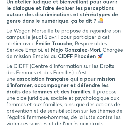
Un atelier ludique et bienveillant pour ouvrir
le dialogue et faire évoluer les perceptions
autour des discriminations et stéréotypes de
genre dans le numérique, ça te dit ?
Le Wagon Marseille te propose de rejoindre son
campus le jeudi 6 avril pour participer à cet
atelier avec
Émilie Trouche
, Responsables
Service Emploi, et
Majo Gonzalez-Mori
, Chargée
de mission Emploi au
CIDFF Phocéen
Le CIDFF (Centre d’Information sur les Droits
des Femmes et des Familles), c’est
une
association française qui a pour mission
d’informer, accompagner et défendre les
droits des femmes et des familles
. Il propose
une aide juridique, sociale et psychologique aux
femmes et aux familles, ainsi que des actions de
prévention et de sensibilisation sur les thèmes de
l’égalité femmes-hommes, de la lutte contre les
violences sexistes et de l’accès aux droits.