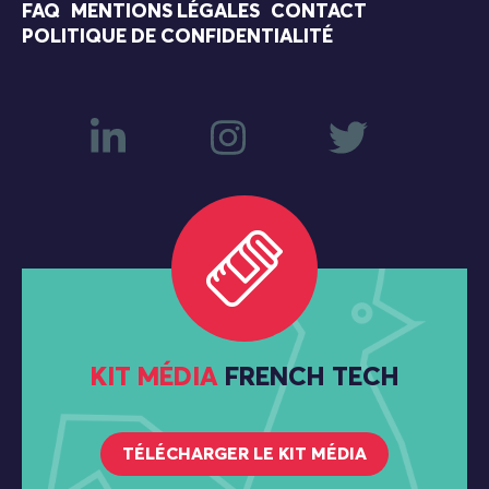
FAQ
MENTIONS LÉGALES
CONTACT
POLITIQUE DE CONFIDENTIALITÉ
KIT MÉDIA
FRENCH TECH
TÉLÉCHARGER LE KIT MÉDIA