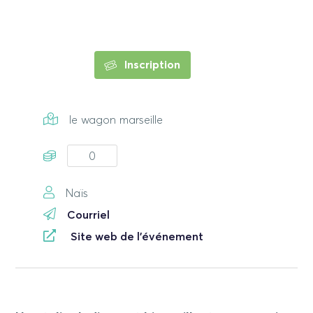
Inscription
le wagon marseille
0
Naïs
Courriel
Site web de l'événement