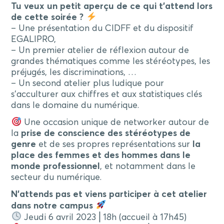
Tu veux un petit aperçu de ce qui t’attend lors
de cette soirée ?
– Une présentation du CIDFF et du dispositif
EGALIPRO,
– Un premier atelier de réflexion autour de
grandes thématiques comme les stéréotypes, les
préjugés, les discriminations, …
– Un second atelier plus ludique pour
s’acculturer aux chiffres et aux statistiques clés
dans le domaine du numérique.
Une occasion unique de networker autour de
la
prise de conscience des stéréotypes de
genre
et de ses propres représentations sur
la
place des femmes et des hommes dans le
monde professionnel
, et notamment dans le
secteur du numérique.
N’attends pas et viens participer à cet atelier
dans notre campus
Jeudi 6 avril 2023 ⎜18h (accueil à 17h45)