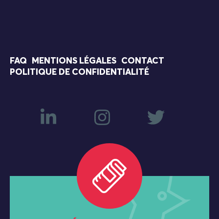
FAQ
MENTIONS LÉGALES
CONTACT
POLITIQUE DE CONFIDENTIALITÉ