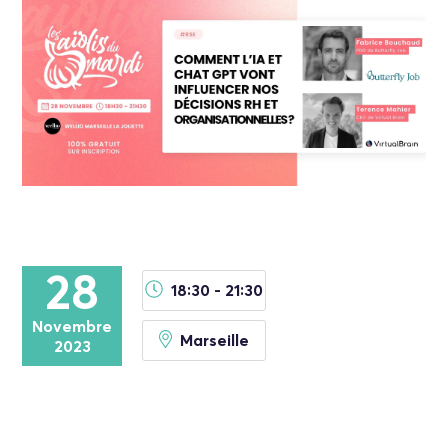
28
18:30 - 21:30
Novembre
Marseille
2023