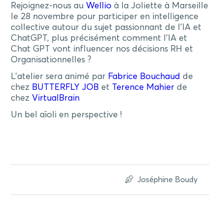
Rejoignez-nous au
Wellio
à la Joliette à Marseille
le 28 novembre pour participer en intelligence
collective autour du sujet passionnant de l’IA et
ChatGPT, plus précisément comment l’IA et
Chat GPT vont influencer nos décisions RH et
Organisationnelles ?
L’atelier sera animé par
Fabrice Bouchaud
de
chez
BUTTERFLY JOB
et
Terence Mahier
de
chez
VirtualBrain
Un bel aïoli en perspective !
Joséphine Boudy