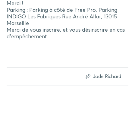
Merci !
Parking : Parking à côté de Free Pro, Parking
INDIGO Les Fabriques Rue André Allar, 13015
Marseille
Merci de vous inscrire, et vous désinscrire en cas
d’empêchement.
Jade Richard