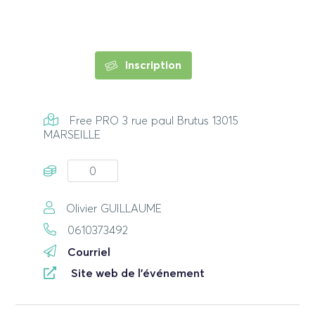
Inscription
Free PRO 3 rue paul Brutus 13015
MARSEILLE
0
Olivier GUILLAUME
0610373492
Courriel
Site web de l'événement