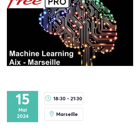
15
18:30 - 21:30
Mai
Marseille
2024