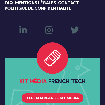
FAQ
MENTIONS LÉGALES
CONTACT
POLITIQUE DE CONFIDENTIALITÉ
KIT MÉDIA
FRENCH TECH
TÉLÉCHARGER LE KIT MÉDIA