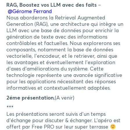
RAG, Boostez vos LLM avec des faits
–
@Gérome Ferrand
Nous aborderons la Retrieval Augmented
Generation (RAG), une architecture qui intègre un
LLM avec une base de données pour enrichir la
génération de texte avec des informations
contrôlables et factuelles. Nous explorerons ses
composants, notamment la base de données
vectorielle, l’encodeur, et le retriever, ainsi que
les avantages et éventuellement l’exploration
d’axes d’améliorations du système. Cette
technologie représente une avancée significative
pour les applications nécessitant des réponses
informatives et contextuellement adaptées.
2éme présentation
,(A venir)
***
Les présentations seront suivis d’un temps
d’échange pour discuter & échanger. L’apéro est
offert par Free PRO sur leur super terrasse