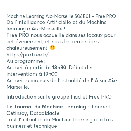
Machine Learning Aix-Marseille S08E01 – Free PRO
De l’Intelligence Artificielle et du Machine
learning à Aix-Marseille !
Free PRO nous accueille dans ses locaux pour
cet événement, et nous les remercions
chaleureusement
https://pro.free.fr/
Au programme :
Accueil à partir de
18h30
. Début des
interventions à 19h00.
Accueil, annonces de l’actualité de l’IA sur Aix-
Marseille,
Introduction sur le groupe Iliad et Free PRO
Le Journal du Machine Learning
– Laurent
Cetinsoy, Datadidacte
Tout l’actualité du Machine learning à la fois
business et technique