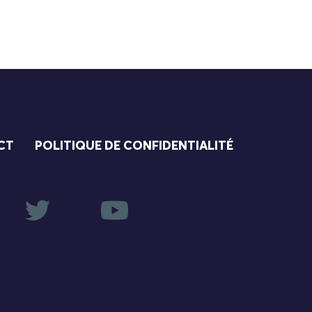
CT
POLITIQUE DE CONFIDENTIALITÉ