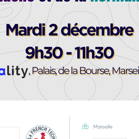
Marseille