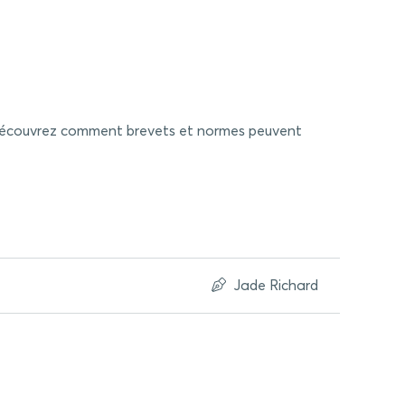
e. Découvrez comment brevets et normes peuvent
Jade Richard