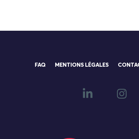
FAQ
MENTIONS LÉGALES
CONTA