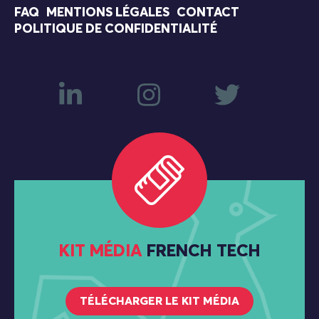
FAQ
MENTIONS LÉGALES
CONTACT
POLITIQUE DE CONFIDENTIALITÉ
KIT MÉDIA
FRENCH TECH
TÉLÉCHARGER LE KIT MÉDIA