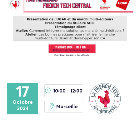
17
10:00 - 12:00
Octobre
Marseille
2024