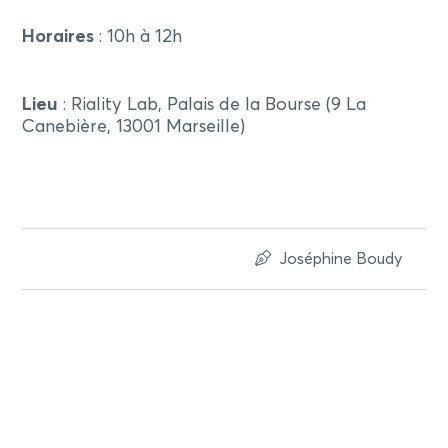
Horaires
: 10h à 12h
Lieu
: Riality Lab, Palais de la Bourse (9 La
Canebière, 13001 Marseille)
Joséphine Boudy