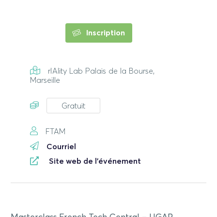
Inscription
rIAlity Lab Palais de la Bourse,
Marseille
Gratuit
FTAM
Courriel
Site web de l'événement