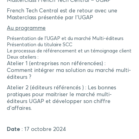
Masterclass French Tech Central – UGAP
French Tech Central est de retour avec une
Masterclass présentée par l’UGAP
Au programme
Présentation de l’UGAP et du marché Multi-éditeurs
Présentation du titulaire SCC
Le processus de référencement et un témoignage client
Deux ateliers :
Atelier 1 (entreprises non référencées) :
Comment intégrer ma solution au marché multi-
éditeurs ?
Atelier 2 (éditeurs référencés ) : Les bonnes
pratiques pour maitriser le marché multi-
éditeurs UGAP et développer son chiffre
d’affaires.
Date
: 17 octobre 2024