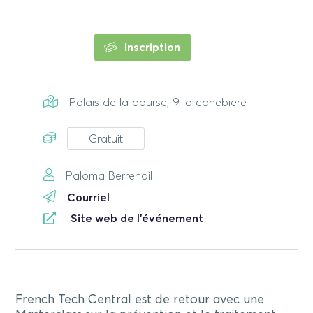
Inscription
Palais de la bourse, 9 la canebiere
Gratuit
Paloma Berrehail
Courriel
Site web de l'événement
French Tech Central est de retour avec une