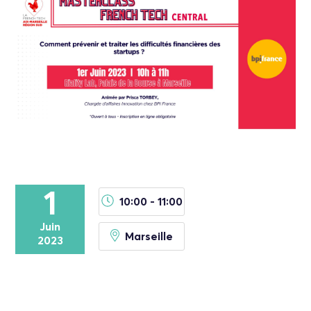
1
10:00 - 11:00
Juin
Marseille
2023