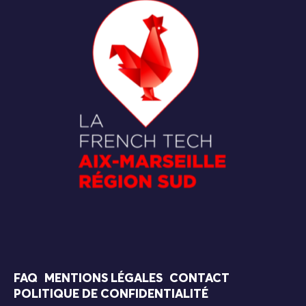
FAQ
MENTIONS LÉGALES
CONTACT
POLITIQUE DE CONFIDENTIALITÉ