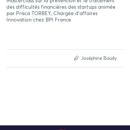
Masterclass sur la prévention et le traitement
des difficultés financières des startups animée
par Prisca TORBEY, Chargée d’affaires
Innovation chez BPI France
Joséphine Boudy