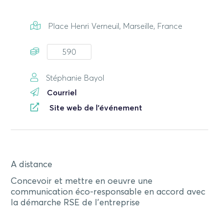
Place Henri Verneuil, Marseille, France
590
Stéphanie Bayol
Courriel
Site web de l'événement
A distance
Concevoir et mettre en oeuvre une
communication éco-responsable en accord avec
la démarche RSE de l’entreprise