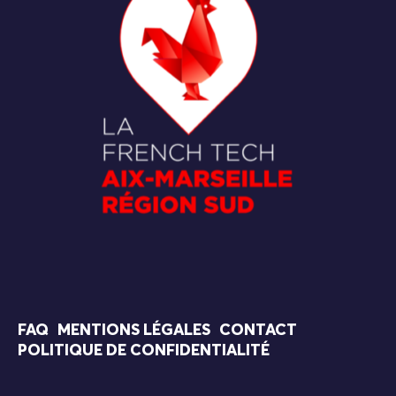
FAQ
MENTIONS LÉGALES
CONTACT
POLITIQUE DE CONFIDENTIALITÉ