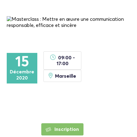
15
09:00 -
17:00
Décembre
Marseille
2020
Inscription