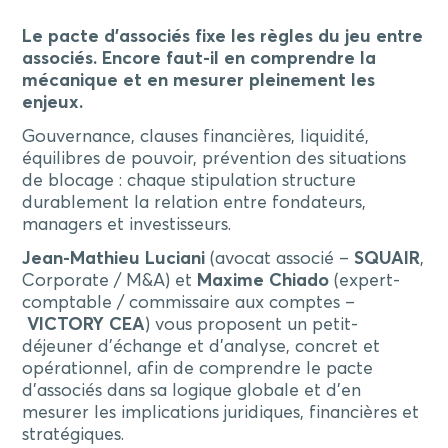
Le pacte d’associés fixe les règles du jeu entre
associés. Encore faut-il en comprendre la
mécanique et en mesurer pleinement les
enjeux.
Gouvernance, clauses financières, liquidité,
équilibres de pouvoir, prévention des situations
de blocage : chaque stipulation structure
durablement la relation entre fondateurs,
managers et investisseurs.
Jean-Mathieu Luciani
(avocat associé –
SQUAIR
,
Corporate / M&A) et
Maxime Chiado
(expert-
comptable / commissaire aux comptes –
VICTORY CEA
) vous proposent un petit-
déjeuner d’échange et d’analyse, concret et
opérationnel, afin de comprendre le pacte
d’associés dans sa logique globale et d’en
mesurer les implications juridiques, financières et
stratégiques.