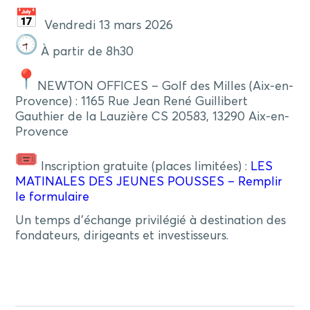
Vendredi 13 mars 2026
À partir de 8h30
NEWTON OFFICES – Golf des Milles (Aix-en-
Provence) : 1165 Rue Jean René Guillibert
Gauthier de la Lauzière CS 20583, 13290 Aix-en-
Provence
Inscription gratuite (places limitées) :
LES
MATINALES DES JEUNES POUSSES – Remplir
le formulaire
Un temps d’échange privilégié à destination des
fondateurs, dirigeants et investisseurs.