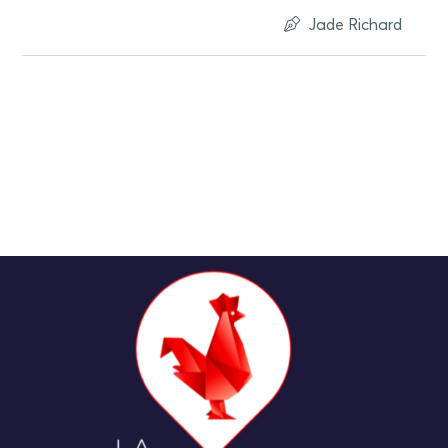
Jade Richard