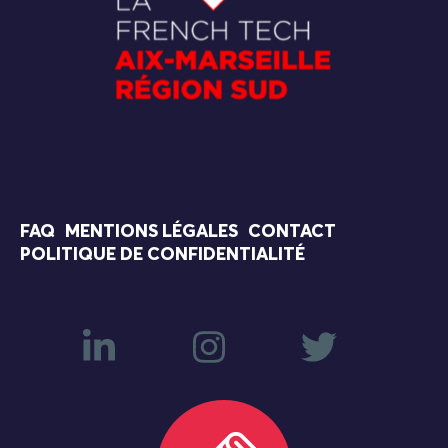
FAQ
MENTIONS LÉGALES
CONTACT
POLITIQUE DE CONFIDENTIALITÉ