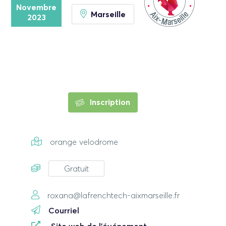
Novembre
Marseille
2023
Inscription
orange velodrome
Gratuit
roxana@lafrenchtech-aixmarseille.fr
Courriel