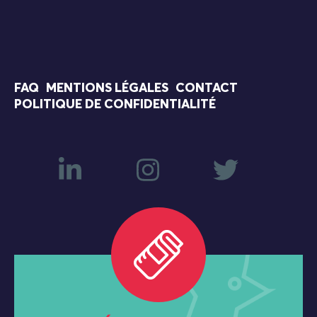
FAQ
MENTIONS LÉGALES
CONTACT
POLITIQUE DE CONFIDENTIALITÉ