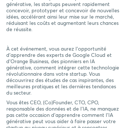
générative, les startups peuvent rapidement
concevoir, prototyper et concevoir de nouvelles
idées, accélérant ainsi leur mise sur le marché,
réduisant les coûts et augmentant leurs chances
de réussite.
À cet événement, vous aurez l’opportunité
d’apprendre des experts de Google Cloud et
d’Orange Business, des pionniers en IA
générative, comment intégrer cette technologie
révolutionnaire dans votre startup. Vous
découvrirez des études de cas inspirantes, des
meilleures pratiques et les dernières tendances
du secteur.
Vous êtes CEO, (Co)Founder, CTO, CPO,
responsable des données et de l’IA, ne manquez
pas cette occasion d’apprendre comment l’IA
générative peut vous aider à faire passer votre
startup au niveau supérieur et à rencontrer