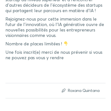
d’autres décideurs de l’écosystème des startups
qui partagent leur parcours en matière d’IA !
Rejoignez-nous pour cette immersion dans le
futur de l’innovation, où l’IA générative ouvre de
nouvelles possibilités pour les entrepreneurs
visionnaires comme vous.
Nombre de places limitées !
Une fois inscrit(e) merci de nous prévenir si vous
ne pouvez pas vous y rendre
Roxana Quintana