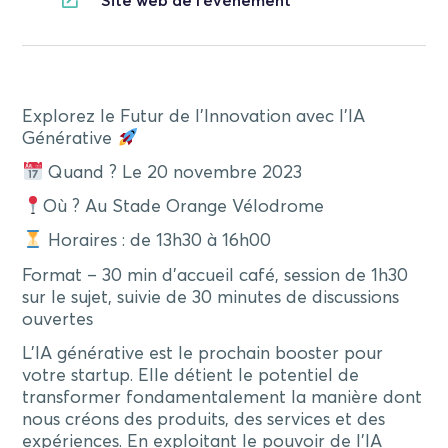
Site web de l'événement
Explorez le Futur de l’Innovation avec l’IA
Générative
Quand ? Le 20 novembre 2023
Où ? Au Stade Orange Vélodrome
Horaires : de 13h30 à 16h00
Format – 30 min d’accueil café, session de 1h30
sur le sujet, suivie de 30 minutes de discussions
ouvertes
L’IA générative est le prochain booster pour
votre startup. Elle détient le potentiel de
transformer fondamentalement la manière dont
nous créons des produits, des services et des
expériences. En exploitant le pouvoir de l’IA