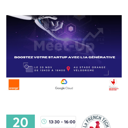
20
13:30 - 16:00