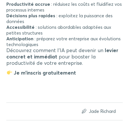
Productivité accrue
: réduisez les coûts et fluidifiez vos
processus internes
Décisions plus rapides
: exploitez la puissance des
données
Accessibilité
: solutions abordables adaptées aux
petites structures
Anticipation
: préparez votre entreprise aux évolutions
technologiques
Découvrez comment l’IA peut devenir un
levier
concret et immédiat
pour booster la
productivité de votre entreprise.
Je m’inscris gratuitement
Jade Richard