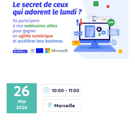
26
10:00 - 11:00
Mai
Marseille
2026