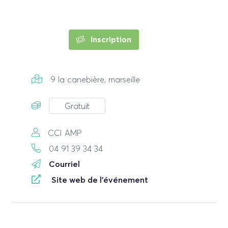
Inscription
9 la canebière, marseille
Gratuit
CCI AMP
04 91 39 34 34
Courriel
Site web de l'événement