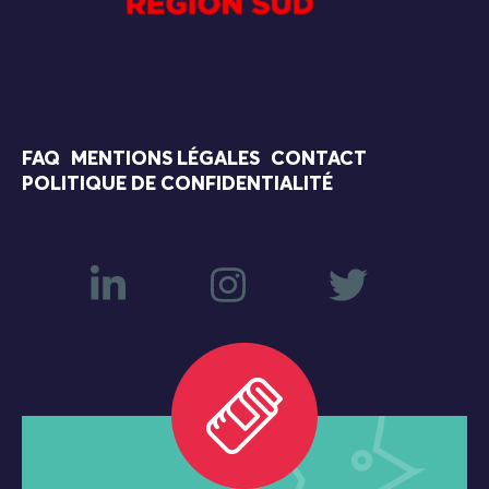
FAQ
MENTIONS LÉGALES
CONTACT
POLITIQUE DE CONFIDENTIALITÉ