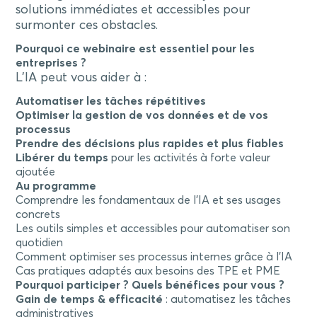
solutions immédiates et accessibles pour
surmonter ces obstacles.
Pourquoi ce webinaire est essentiel pour les
entreprises ?
L’IA peut vous aider à :
Automatiser les tâches répétitives
Optimiser la gestion de vos données et de vos
processus
Prendre des décisions plus rapides et plus fiables
Libérer du temps
pour les activités à forte valeur
ajoutée
Au programme
Comprendre les fondamentaux de l’IA et ses usages
concrets
Les outils simples et accessibles pour automatiser son
quotidien
Comment optimiser ses processus internes grâce à l’IA
Cas pratiques adaptés aux besoins des TPE et PME
Pourquoi participer ? Quels bénéfices pour vous ?
Gain de temps & efficacité
: automatisez les tâches
administratives