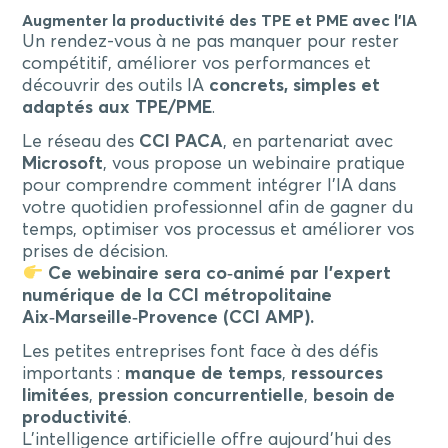
Augmenter la productivité des TPE et PME avec l’IA
Un rendez-vous à ne pas manquer pour rester
compétitif, améliorer vos performances et
découvrir des outils IA
concrets, simples et
adaptés aux TPE/PME
.
Le réseau des
CCI PACA
, en partenariat avec
Microsoft
, vous propose un webinaire pratique
pour comprendre comment intégrer l’IA dans
votre quotidien professionnel afin de gagner du
temps, optimiser vos processus et améliorer vos
prises de décision.
Ce webinaire sera co‑animé par l’expert
numérique de la CCI métropolitaine
Aix‑Marseille‑Provence (CCI AMP).
Les petites entreprises font face à des défis
importants :
manque de temps
,
ressources
limitées
,
pression concurrentielle
,
besoin de
productivité
.
L’intelligence artificielle offre aujourd’hui des