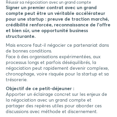
Réussir sa négociation avec un grand compte
Signer un premier contrat avec un grand
compte peut être un véritable accélérateur
pour une startup : preuve de traction marché,
crédibilité renforcée, reconnaissance de l’offre
et bien sûr, une opportunité business
structurante.
Mais encore faut-il négocier ce partenariat dans
de bonnes conditions.
Face à des organisations expérimentées, aux
processus longs et parfois déséquilibrés, la
négociation peut rapidement devenir complexe,
chronophage, voire risquée pour la startup et sa
trésorerie.
Objectif de ce petit-déjeuner :
Apporter un éclairage concret sur les enjeux de
la négociation avec un grand compte et
partager des repères utiles pour aborder ces
discussions avec méthode et discernement.