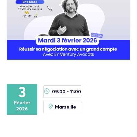
3
09:00 - 11:00
Février
Marseille
2026