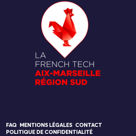
FAQ
MENTIONS LÉGALES
CONTACT
POLITIQUE DE CONFIDENTIALITÉ