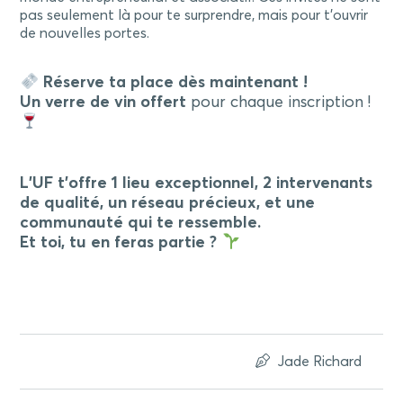
pas seulement là pour te surprendre, mais pour t’ouvrir
de nouvelles portes.
Réserve ta place dès maintenant !
Un verre de vin offert
pour chaque inscription !
L’UF t’offre 1 lieu exceptionnel, 2 intervenants
de qualité, un réseau précieux, et une
communauté qui te ressemble.
Et toi, tu en feras partie ?
Jade Richard