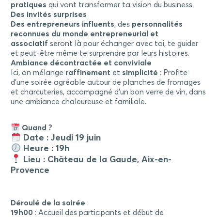
pratiques
qui vont transformer ta vision du business.
Des invités surprises
Des entrepreneurs influents
, des
personnalités
reconnues du monde entrepreneurial et
associatif
seront là pour échanger avec toi, te guider
et peut-être même te surprendre par leurs histoires.
Ambiance décontractée et conviviale
Ici, on mélange
raffinement
et
simplicité
: Profite
d’une soirée agréable autour de planches de fromages
et charcuteries, accompagné d’un bon verre de vin, dans
une ambiance chaleureuse et familiale.
Quand ?
Date : Jeudi 19 juin
Heure : 19h
Lieu : Château de la Gaude, Aix-en-
Provence
Déroulé de la soirée
:
19h00
: Accueil des participants et début de