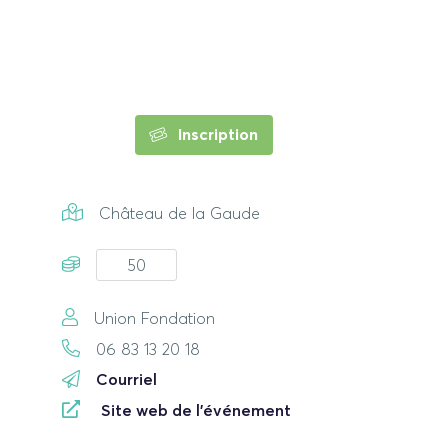
Inscription
Château de la Gaude
50
Union Fondation
06 83 13 20 18
Courriel
Site web de l'événement