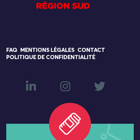
FAQ
MENTIONS LÉGALES
CONTACT
POLITIQUE DE CONFIDENTIALITÉ