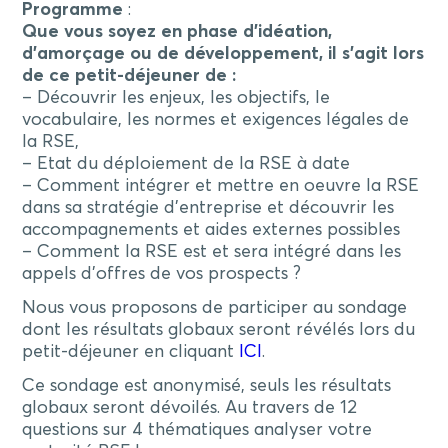
Programme
:
Que vous soyez en phase d’idéation,
d’amorçage ou de développement, il s’agit lors
de ce petit-déjeuner de :
– Découvrir les enjeux, les objectifs, le
vocabulaire, les normes et exigences légales de
la RSE,
– Etat du déploiement de la RSE à date
– Comment intégrer et mettre en oeuvre la RSE
dans sa stratégie d’entreprise et découvrir les
accompagnements et aides externes possibles
– Comment la RSE est et sera intégré dans les
appels d’offres de vos prospects ?
Nous vous proposons de participer au sondage
dont les résultats globaux seront révélés lors du
petit-déjeuner en cliquant
ICI
.
Ce sondage est anonymisé, seuls les résultats
globaux seront dévoilés. Au travers de 12
questions sur 4 thématiques analyser votre