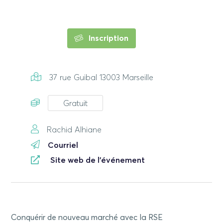
Inscription
37 rue Guibal 13003 Marseille
Gratuit
Rachid Alhiane
Courriel
Site web de l'événement
Conquérir de nouveau marché avec la RSE