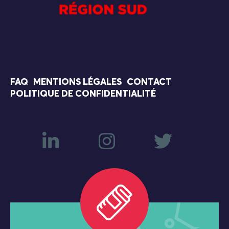
FAQ
MENTIONS LÉGALES
CONTACT
POLITIQUE DE CONFIDENTIALITÉ