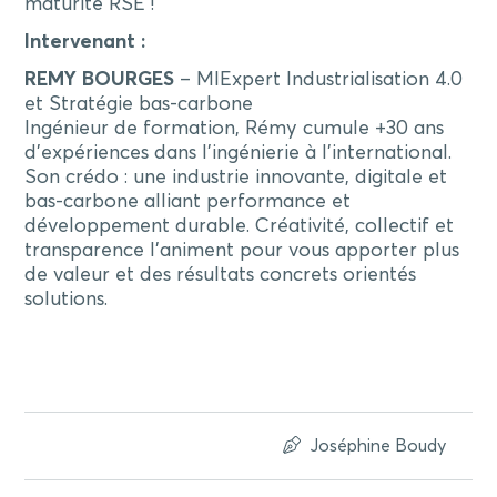
maturité RSE !
Intervenant :
REMY BOURGES
– MIExpert Industrialisation 4.0
et Stratégie bas-carbone
Ingénieur de formation, Rémy cumule +30 ans
d’expériences dans l’ingénierie à l’international.
Son crédo : une industrie innovante, digitale et
bas-carbone alliant performance et
développement durable. Créativité, collectif et
transparence l’animent pour vous apporter plus
de valeur et des résultats concrets orientés
solutions.
Joséphine Boudy