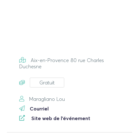
Aix-en-Provence 80 rue Charles
Duchesne
Gratuit
Maragliano Lou
Courriel
Site web de l'événement