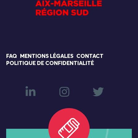
FAQ
MENTIONS LÉGALES
CONTACT
POLITIQUE DE CONFIDENTIALITÉ