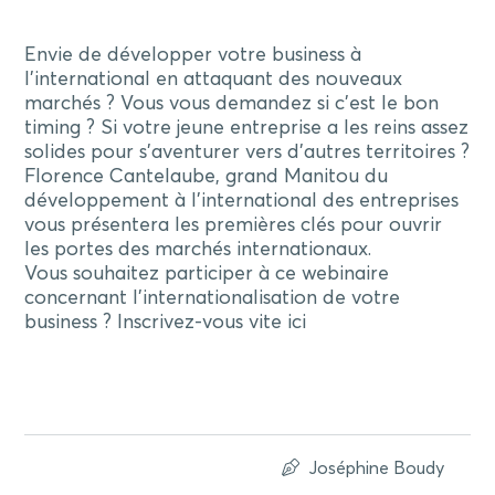
Envie de développer votre business à
l’international en attaquant des nouveaux
marchés ? Vous vous demandez si c’est le bon
timing ? Si votre jeune entreprise a les reins assez
solides pour s’aventurer vers d’autres territoires ?
Florence Cantelaube, grand Manitou du
développement à l’international des entreprises
vous présentera les premières clés pour ouvrir
les portes des marchés internationaux.
Vous souhaitez participer à ce webinaire
concernant l’internationalisation de votre
business ? Inscrivez-vous vite ici
Joséphine Boudy