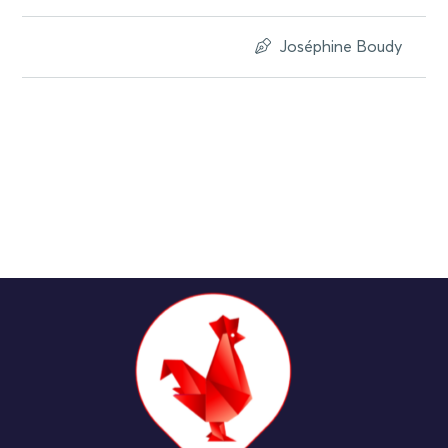
Joséphine Boudy