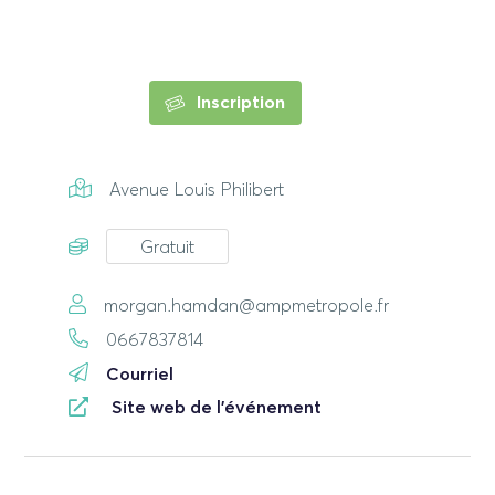
Inscription
Avenue Louis Philibert
Gratuit
morgan.hamdan@ampmetropole.fr
0667837814
Courriel
Site web de l'événement