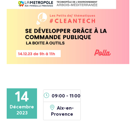
14
09:00 - 11:00
Décembre
Aix-en-
2023
Provence