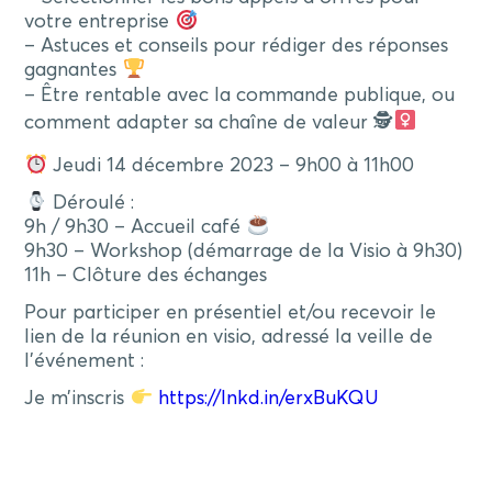
votre entreprise
– Astuces et conseils pour rédiger des réponses
gagnantes
– Être rentable avec la commande publique, ou
comment adapter sa chaîne de valeur 🕵‍
Jeudi 14 décembre 2023 – 9h00 à 11h00
Déroulé :
9h / 9h30 – Accueil café
9h30 – Workshop (démarrage de la Visio à 9h30)
11h – Clôture des échanges
Pour participer en présentiel et/ou recevoir le
lien de la réunion en visio, adressé la veille de
l’événement :
Je m’inscris
https://lnkd.in/erxBuKQU