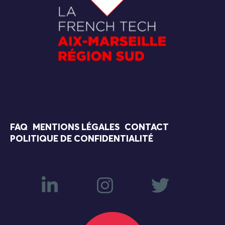
FAQ
MENTIONS LÉGALES
CONTACT
POLITIQUE DE CONFIDENTIALITÉ